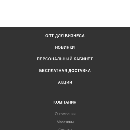
ОПТ ДЛЯ БИЗНЕСА
НОВИНКИ
ПЕРСОНАЛЬНЫЙ КАБИНЕТ
БЕСПЛАТНАЯ ДОСТАВКА
АКЦИИ
КОМПАНИЯ
О компании
Магазины