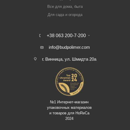
Все для дома, быта
Для сада и огорода
+38 063 200-7-200
info@budpolimer.com
г. Винница, ул. Шмидта 20а
№1 Интернет-магазин
упаковочных материалов
и товаров для HoReCa
2024