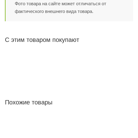
Фото товара на сайте может отличаться от
фактического внешнего вида товара.
С этим товаром покупают
Похожие товары