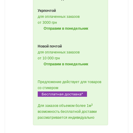
Укрпочтой
для оплаченных заказов
от 3000 грн
Отправим в понедельник
Новой почтой
для оплаченных заказов
от 10 000 грн
Отправим в понедельник
Предложение действует для товаров
со стикером
3
Для заказов объемом более 1м
возможность бесплатной доставки
рассматривается индивидуально