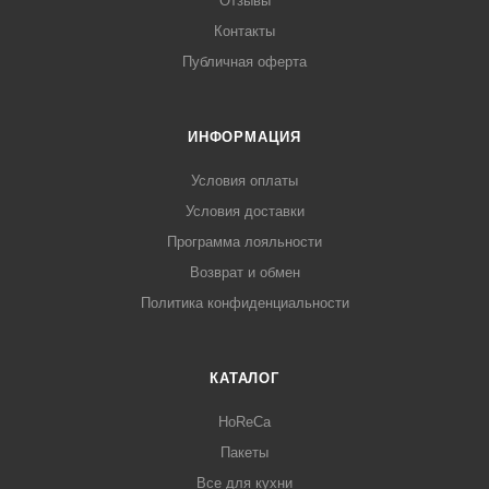
Отзывы
Контакты
Публичная оферта
ИНФОРМАЦИЯ
Условия оплаты
Условия доставки
Программа лояльности
Возврат и обмен
Политика конфиденциальности
КАТАЛОГ
HoReCa
Пакеты
Все для кухни