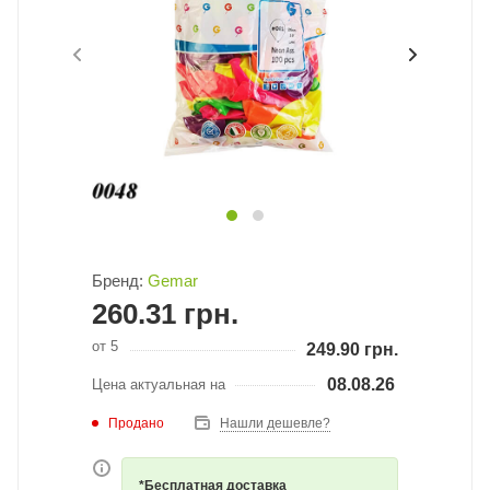
Бренд:
Gemar
260.31
грн.
от 5
249.90
грн.
08.08.26
Цена актуальная на
Продано
Нашли дешевле?
*Бесплатная доставка