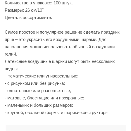
Количество в упаковке: 100 штук.
Размеры: 26 см/10"
Цвета: в ассортименте.
Самое простое и популярное решение сделать праздник
ярче – это украсить его воздушными шарами. Для
наполнения можно использовать обычный воздух или
гелий.
Латексные воздушные шарики могут быть нескольких
видов:
– тематические или универсальные;
- с рисунком или без рисунка;
- однотонные или разноцветные;
- матовые, блестящие или прозрачные;
- маленьких и больших размеров;
- круглой, овальной формы и шарики-конструкторы.