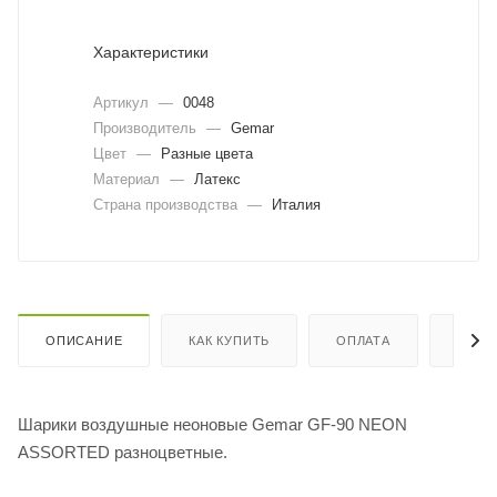
Характеристики
Артикул
—
0048
Производитель
—
Gemar
Цвет
—
Разные цвета
Материал
—
Латекс
Страна производства
—
Италия
ОПИСАНИЕ
КАК КУПИТЬ
ОПЛАТА
ДОСТ
Шарики воздушные неоновые Gemar GF-90 NEON
ASSORTED разноцветные.