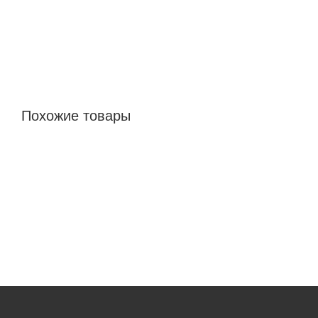
Похожие товары