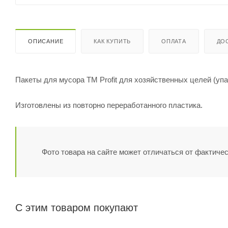
ОПИСАНИЕ
КАК КУПИТЬ
ОПЛАТА
ДО
Пакеты для мусора ТМ Profit для хозяйственных целей (упа
Изготовлены из повторно переработанного пластика.
Фото товара на сайте может отличаться от фактичес
С этим товаром покупают