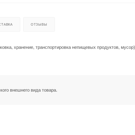
СТАВКА
ОТЗЫВЫ
ковка, хранение, транспортировка непищевых продуктов, мусор)
кого внешнего вида товара.