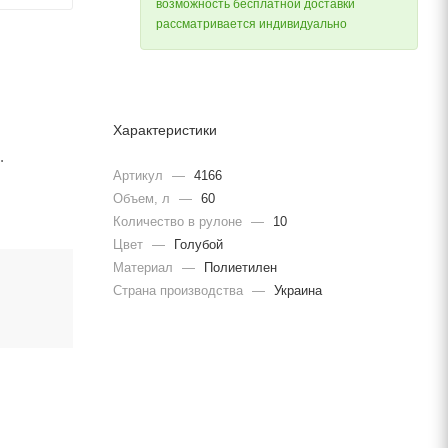
возможность бесплатной доставки
рассматривается индивидуально
Характеристики
.
Артикул
—
4166
Объем, л
—
60
Количество в рулоне
—
10
Цвет
—
Голубой
Материал
—
Полиетилен
Страна производства
—
Украина