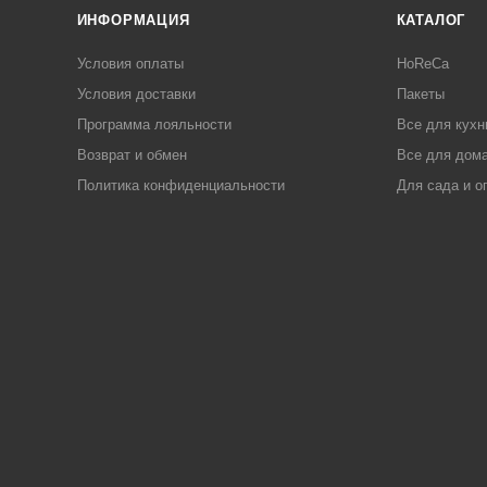
ИНФОРМАЦИЯ
КАТАЛОГ
Условия оплаты
HoReCa
Условия доставки
Пакеты
Программа лояльности
Все для кухн
Возврат и обмен
Все для дома
Политика конфиденциальности
Для сада и о