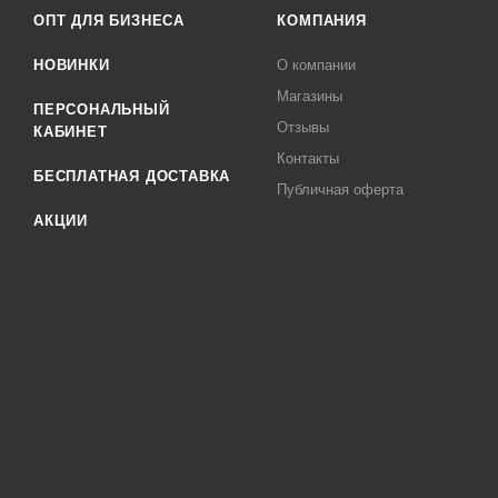
ОПТ ДЛЯ БИЗНЕСА
КОМПАНИЯ
НОВИНКИ
О компании
Магазины
ПЕРСОНАЛЬНЫЙ
Отзывы
КАБИНЕТ
Контакты
БЕСПЛАТНАЯ ДОСТАВКА
Публичная оферта
АКЦИИ