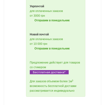
Укрпочтой
для оплаченных заказов
от 3000 грн
Отправим в понедельник
Новой почтой
для оплаченных заказов
от 10 000 грн
Отправим в понедельник
Предложение действует для товаров
со стикером
3
Для заказов объемом более 1м
возможность бесплатной доставки
рассматривается индивидуально