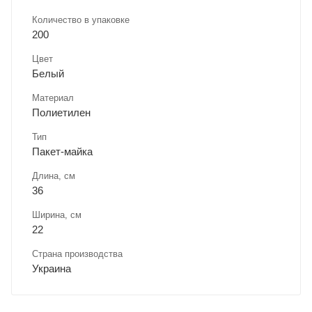
Количество в упаковке
200
Цвет
Белый
Материал
Полиетилен
Тип
Пакет-майка
Длина, cм
36
Ширина, cм
22
Страна производства
Украина