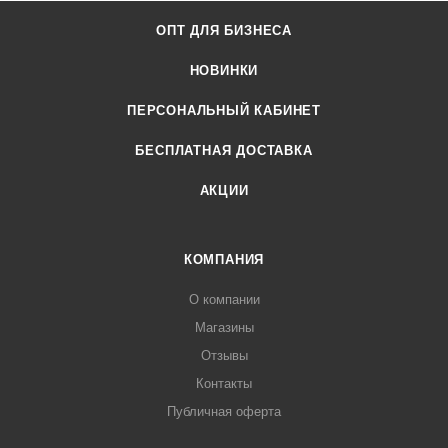
ОПТ ДЛЯ БИЗНЕСА
НОВИНКИ
ПЕРСОНАЛЬНЫЙ КАБИНЕТ
БЕСПЛАТНАЯ ДОСТАВКА
АКЦИИ
КОМПАНИЯ
О компании
Магазины
Отзывы
Контакты
Публичная оферта