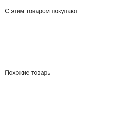
С этим товаром покупают
Похожие товары