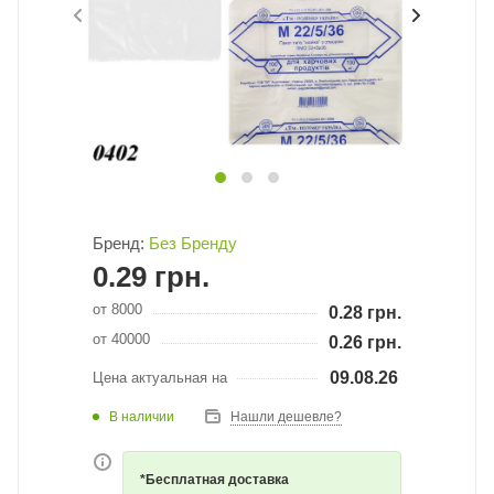
Бренд:
Без Бренду
0.29
грн.
от 8000
0.28
грн.
от 40000
0.26
грн.
09.08.26
Цена актуальная на
В наличии
Нашли дешевле?
*Бесплатная доставка