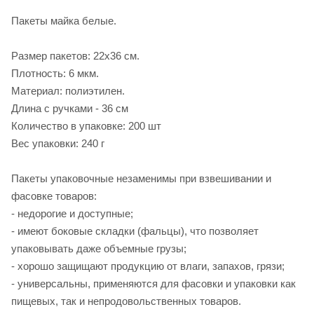
Пакеты майка белые.
Размер пакетов: 22х36 см.
Плотность: 6 мкм.
Материал: полиэтилен.
Длина с ручками - 36 см
Количество в упаковке: 200 шт
Вес упаковки: 240 г
Пакеты упаковочные незаменимы при взвешивании и
фасовке товаров:
- недорогие и доступные;
- имеют боковые складки (фальцы), что позволяет
упаковывать даже объемные грузы;
- хорошо защищают продукцию от влаги, запахов, грязи;
- универсальны, применяются для фасовки и упаковки как
пищевых, так и непродовольственных товаров.