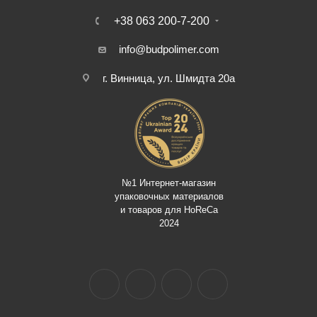
+38 063 200-7-200
info@budpolimer.com
г. Винница, ул. Шмидта 20а
№1 Интернет-магазин
упаковочных материалов
и товаров для HoReCa
2024