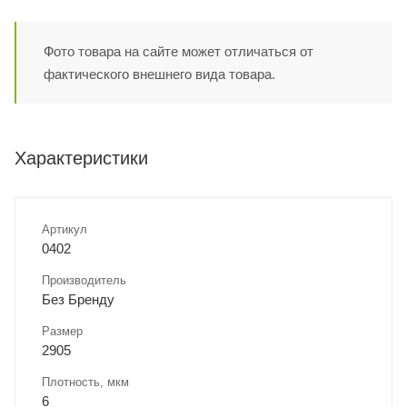
Фото товара на сайте может отличаться от
фактического внешнего вида товара.
Характеристики
Артикул
0402
Производитель
Без Бренду
Размер
2905
Плотность, мкм
6