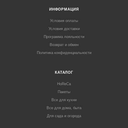
ИНФОРМАЦИЯ
Условия оплаты
Условия доставки
Программа лояльности
Возврат и обмен
Политика конфиденциальности
КАТАЛОГ
HoReCa
Пакеты
Все для кухни
Все для дома, быта
Для сада и огорода