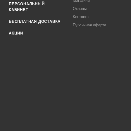
Магазины
ПЕРСОНАЛЬНЫЙ
Отзывы
КАБИНЕТ
Контакты
БЕСПЛАТНАЯ ДОСТАВКА
Публичная оферта
АКЦИИ