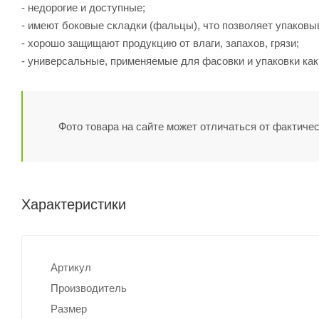
- недорогие и доступные;
- имеют боковые складки (фальцы), что позволяет упаковы
- хорошо защищают продукцию от влаги, запахов, грязи;
- универсальные, применяемые для фасовки и упаковки как
Фото товара на сайте может отличаться от фактичес
Характеристики
Артикул
Производитель
Размер