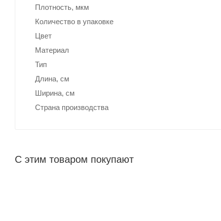
Плотность, мкм
Количество в упаковке
Цвет
Материал
Тип
Длина, cм
Ширина, cм
Страна производства
С этим товаром покупают