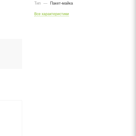
Тип
—
Пакет-майка
Все характеристики