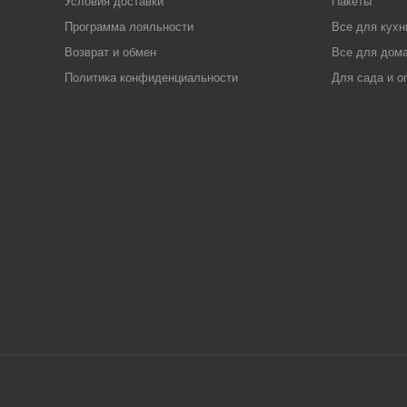
Условия доставки
Пакеты
Программа лояльности
Все для кухн
Возврат и обмен
Все для дома
Политика конфиденциальности
Для сада и о