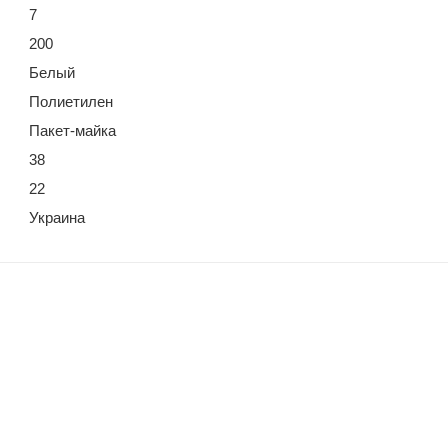
7
200
Белый
Полиетилен
Пакет-майка
38
22
Украина