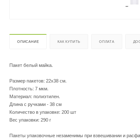
ОПИСАНИЕ
КАК КУПИТЬ
ОПЛАТА
ДО
Пакет белый майка.
Размер пакетов: 22х38 см.
Плотность: 7 мкм.
Материал: полиэтилен.
Длина с ручками - 38 см
Количество в упаковке: 200 шт
Вес упаковки: 290 г
Пакеты упаковочные незаменимы при взвешивании и расфа