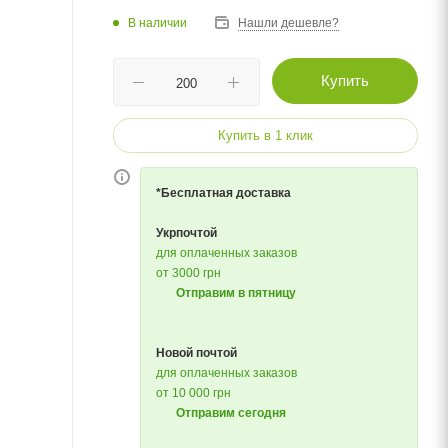
В наличии
Нашли дешевле?
Купить
Купить в 1 клик
*Бесплатная доставка
Укрпочтой
для оплаченных заказов
от 3000 грн
Отправим в пятницу
Новой почтой
для оплаченных заказов
от 10 000 грн
Отправим сегодня