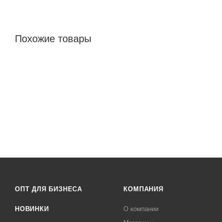
Похожие товары
ОПТ ДЛЯ БИЗНЕСА
КОМПАНИЯ
НОВИНКИ
О компании