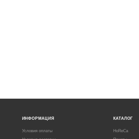
ИНФОРМАЦИЯ
КАТАЛОГ
Условия оплаты
HoReCa