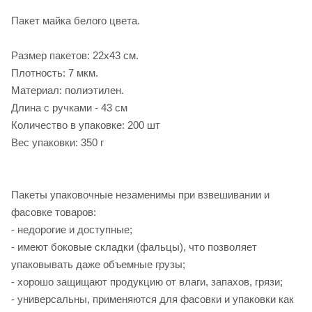
Пакет майка белого цвета.
Размер пакетов: 22х43 см.
Плотность: 7 мкм.
Материал: полиэтилен.
Длина с ручками - 43 см
Количество в упаковке: 200 шт
Вес упаковки: 350 г
Пакеты упаковочные незаменимы при взвешивании и
фасовке товаров:
- недорогие и доступные;
- имеют боковые складки (фальцы), что позволяет
упаковывать даже объемные грузы;
- хорошо защищают продукцию от влаги, запахов, грязи;
- универсальны, применяются для фасовки и упаковки как