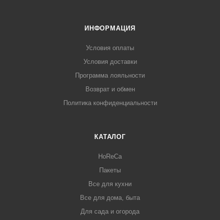
ИНФОРМАЦИЯ
Условия оплаты
Условия доставки
Программа лояльности
Возврат и обмен
Политика конфиденциальности
КАТАЛОГ
HoReCa
Пакеты
Все для кухни
Все для дома, быта
Для сада и огорода