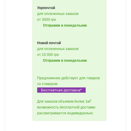
Укрпочтой
для оплаченных заказов
от 3000 грн
Отправим в понедельник
Новой почтой
для оплаченных заказов
от 10 000 грн
Отправим в понедельник
Предложение действует для товаров
со стикером
3
Для заказов объемом более 1м
возможность бесплатной доставки
рассматривается индивидуально