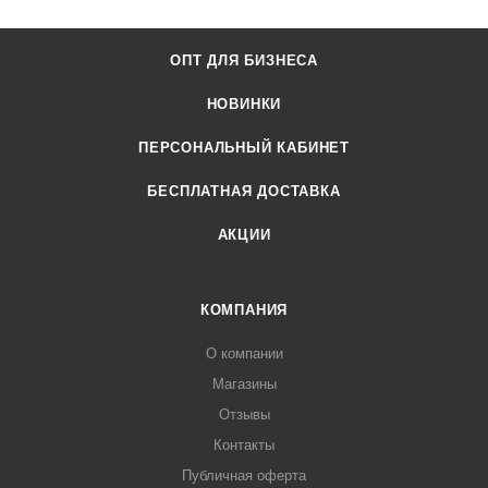
ОПТ ДЛЯ БИЗНЕСА
НОВИНКИ
ПЕРСОНАЛЬНЫЙ КАБИНЕТ
БЕСПЛАТНАЯ ДОСТАВКА
АКЦИИ
КОМПАНИЯ
О компании
Магазины
Отзывы
Контакты
Публичная оферта