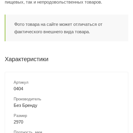
пищевых, так и непродовольственных товаров.
Фото товара на сайте может отличаться от
фактического внешнего вида товара.
Характеристики
Артикул
0404
Производитель
Без Бренду
Размер
2970
Плотность, мкм