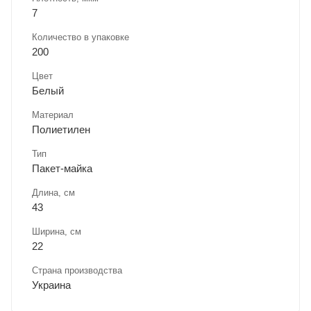
7
Количество в упаковке
200
Цвет
Белый
Материал
Полиетилен
Тип
Пакет-майка
Длина, cм
43
Ширина, cм
22
Страна производства
Украина