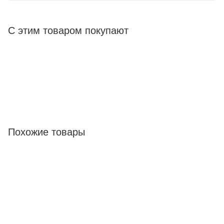
С этим товаром покупают
Похожие товары