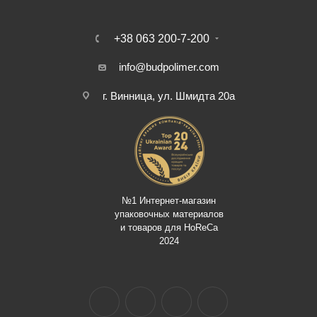
+38 063 200-7-200
info@budpolimer.com
г. Винница, ул. Шмидта 20а
№1 Интернет-магазин
упаковочных материалов
и товаров для HoReCa
2024