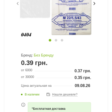
Бренд:
Без Бренду
0.39
грн.
от 6000
0.37
грн.
от 30000
0.35
грн.
09.08.26
Цена актуальная на
В наличии
Нашли дешевле?
*Бесплатная доставка