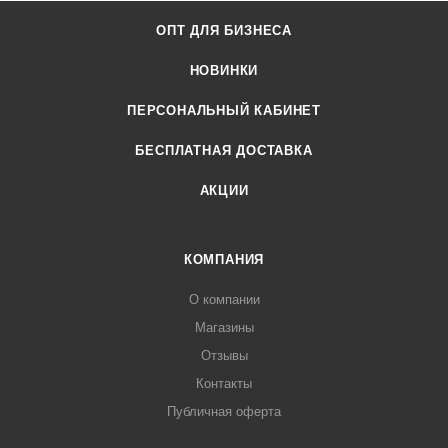
ОПТ ДЛЯ БИЗНЕСА
НОВИНКИ
ПЕРСОНАЛЬНЫЙ КАБИНЕТ
БЕСПЛАТНАЯ ДОСТАВКА
АКЦИИ
КОМПАНИЯ
О компании
Магазины
Отзывы
Контакты
Публичная оферта