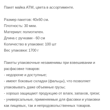
Пакет майка АТМ, цвета в ассортименте.
Размер пакетов: 40х60 см.
Плотность: 30 мкм.
Материал: полиэтилен.
Длина с ручками - 60 см
Количество в упаковке: 100 шт
Вес упаковки: 1700 г
Пакеты упаковочные незаменимы при взвешивании и
расфасовке товаров:
- недорогие и доступные;
- имеют боковые складки (фальцы), что позволяет
упаковывать даже объемные грузы;
- хорошо защищают продукцию от влаги, запахов, грязи;
- универсальные, применяемые для фасовки и упаковки
как пищевых, так и непродовольственных товаров.