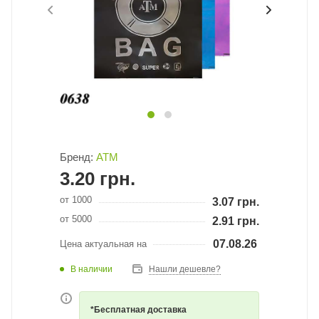
Бренд:
АТМ
3.20
грн.
от 1000
3.07
грн.
от 5000
2.91
грн.
07.08.26
Цена актуальная на
В наличии
Нашли дешевле?
*Бесплатная доставка