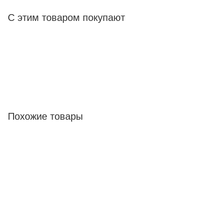
С этим товаром покупают
Похожие товары