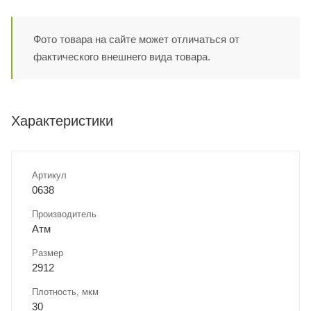
Фото товара на сайте может отличаться от
фактического внешнего вида товара.
Характеристики
Артикул
0638
Производитель
Атм
Размер
2912
Плотность, мкм
30