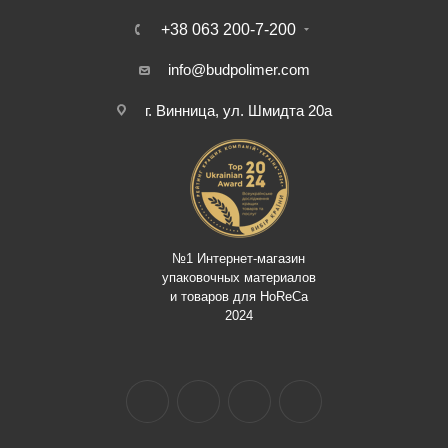
+38 063 200-7-200
info@budpolimer.com
г. Винница, ул. Шмидта 20а
№1 Интернет-магазин
упаковочных материалов
и товаров для HoReCa
2024