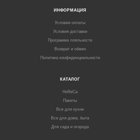
ИНФОРМАЦИЯ
Условия оплаты
Условия доставки
Программа лояльности
Возврат и обмен
Политика конфиденциальности
КАТАЛОГ
HoReCa
Пакеты
Все для кухни
Все для дома, быта
Для сада и огорода