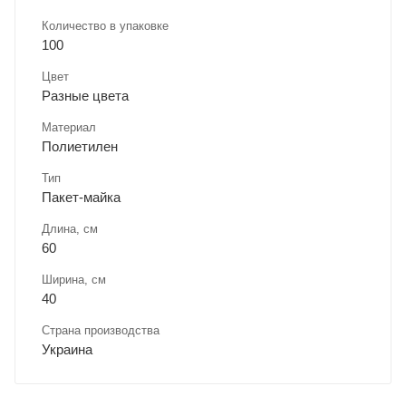
Количество в упаковке
100
Цвет
Разные цвета
Материал
Полиетилен
Тип
Пакет-майка
Длина, cм
60
Ширина, cм
40
Страна производства
Украина