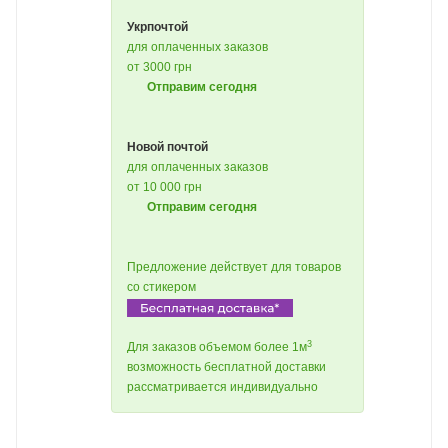
Укрпочтой
для оплаченных заказов
от 3000 грн
Отправим сегодня
Новой почтой
для оплаченных заказов
от 10 000 грн
Отправим сегодня
Предложение действует для товаров
со стикером
3
Для заказов объемом более 1м
возможность бесплатной доставки
рассматривается индивидуально