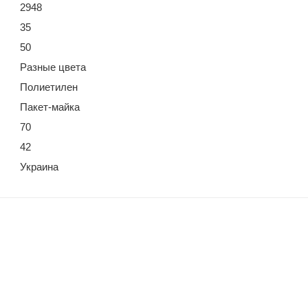
2948
35
50
Разные цвета
Полиетилен
Пакет-майка
70
42
Украина