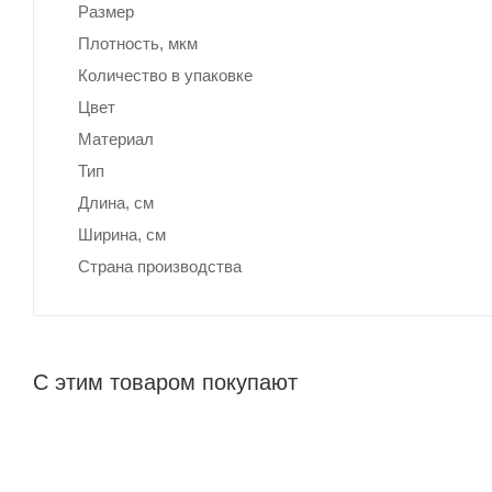
Размер
Плотность, мкм
Количество в упаковке
Цвет
Материал
Тип
Длина, cм
Ширина, cм
Страна производства
С этим товаром покупают