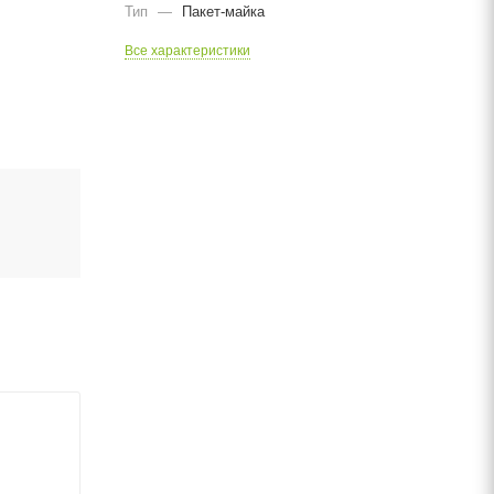
Тип
—
Пакет-майка
Все характеристики