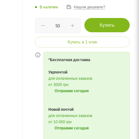
В наличии
Нашли дешевле?
Купить
Купить в 1 клик
*Бесплатная доставка
Укрпочтой
для оплаченных заказов
от 3000 грн
Отправим сегодня
Новой почтой
для оплаченных заказов
от 10 000 грн
Отправим сегодня