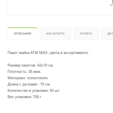
ОПИСАНИЕ
КАК КУПИТЬ
ОПЛАТА
ДО
Пакет майка АТМ МАХ, цвета в ассортименте.
Размер пакетов: 42х70 см.
Плотность: 35 мкм.
Материал: полиэтилен.
Длина с ручками - 70 см
Количество в упаковке: 50 шт
Вес упаковки: 700 г