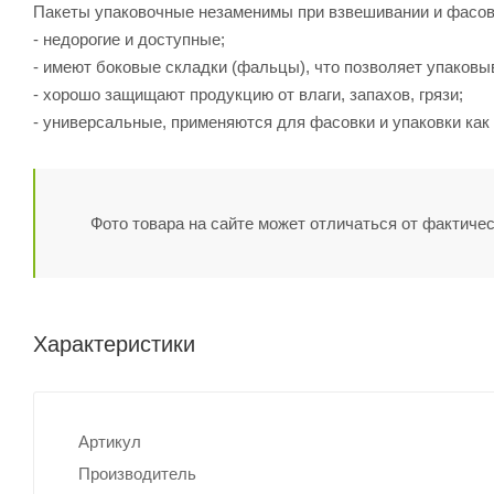
Пакеты упаковочные незаменимы при взвешивании и фасов
- недорогие и доступные;
- имеют боковые складки (фальцы), что позволяет упаковы
- хорошо защищают продукцию от влаги, запахов, грязи;
- универсальные, применяются для фасовки и упаковки как
Фото товара на сайте может отличаться от фактичес
Характеристики
Артикул
Производитель