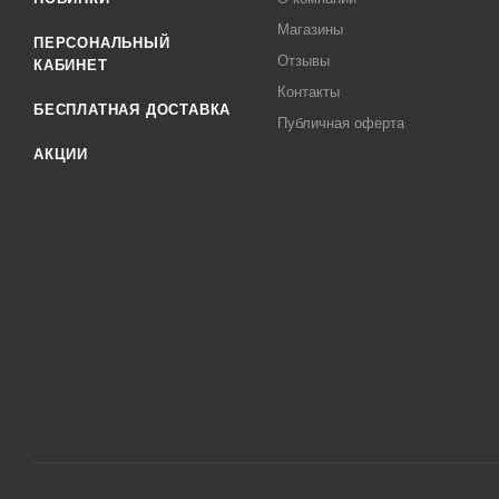
Магазины
ПЕРСОНАЛЬНЫЙ
Отзывы
КАБИНЕТ
Контакты
БЕСПЛАТНАЯ ДОСТАВКА
Публичная оферта
АКЦИИ