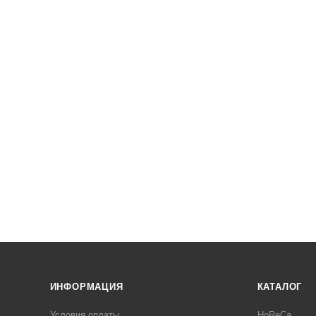
ИНФОРМАЦИЯ
КАТАЛОГ
Условия оплаты
HoReCa