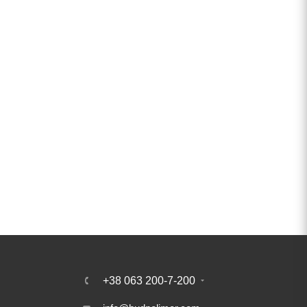
+38 063 200-7-200