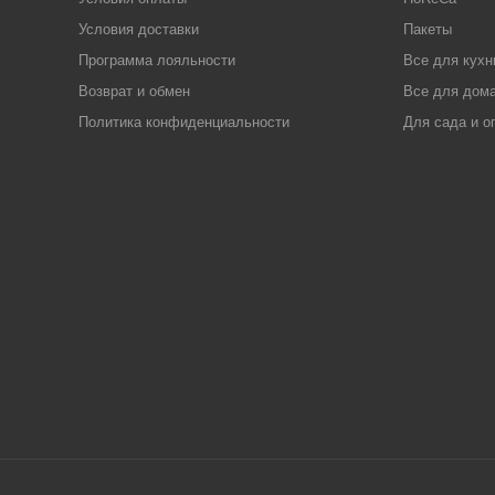
Условия доставки
Пакеты
Программа лояльности
Все для кухн
Возврат и обмен
Все для дома
Политика конфиденциальности
Для сада и о