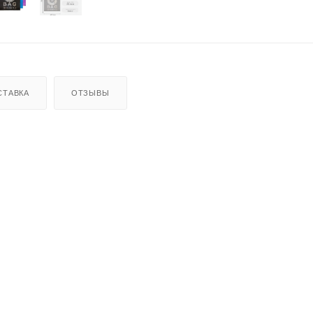
СТАВКА
ОТЗЫВЫ