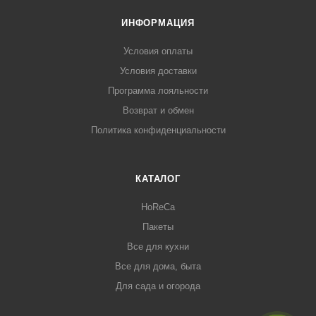
ИНФОРМАЦИЯ
Условия оплаты
Условия доставки
Программа лояльности
Возврат и обмен
Политика конфиденциальности
КАТАЛОГ
HoReCa
Пакеты
Все для кухни
Все для дома, быта
Для сада и огорода