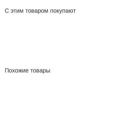
С этим товаром покупают
Похожие товары