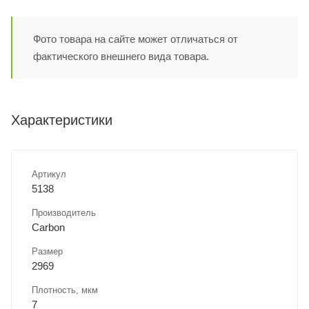
Фото товара на сайте может отличаться от
фактического внешнего вида товара.
Характеристики
Артикул
5138
Производитель
Carbon
Размер
2969
Плотность, мкм
7