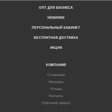
ОПТ ДЛЯ БИЗНЕСА
НОВИНКИ
ПЕРСОНАЛЬНЫЙ КАБИНЕТ
БЕСПЛАТНАЯ ДОСТАВКА
АКЦИИ
КОМПАНИЯ
О компании
Магазины
Отзывы
Контакты
Публичная оферта