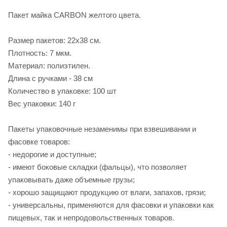
Пакет майка CARBON желтого цвета.
Размер пакетов: 22х38 см.
Плотность: 7 мкм.
Материал: полиэтилен.
Длина с ручками - 38 см
Количество в упаковке: 100 шт
Вес упаковки: 140 г
Пакеты упаковочные незаменимы при взвешивании и
фасовке товаров:
- недорогие и доступные;
- имеют боковые складки (фальцы), что позволяет
упаковывать даже объемные грузы;
- хорошо защищают продукцию от влаги, запахов, грязи;
- универсальны, применяются для фасовки и упаковки как
пищевых, так и непродовольственных товаров.