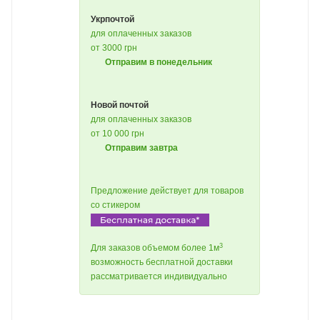
Укрпочтой
для оплаченных заказов
от 3000 грн
Отправим в понедельник
Новой почтой
для оплаченных заказов
от 10 000 грн
Отправим завтра
Предложение действует для товаров
со стикером
3
Для заказов объемом более 1м
возможность бесплатной доставки
рассматривается индивидуально