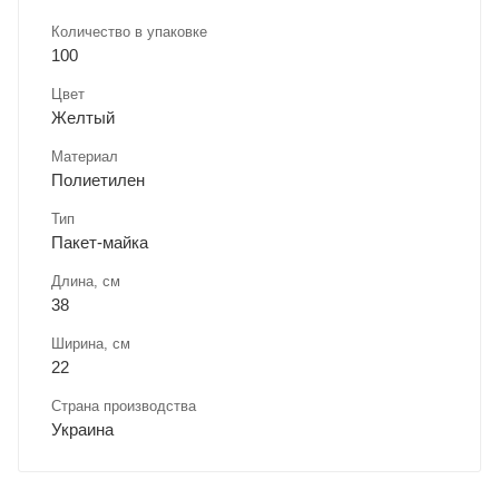
Количество в упаковке
100
Цвет
Желтый
Материал
Полиетилен
Тип
Пакет-майка
Длина, cм
38
Ширина, cм
22
Страна производства
Украина