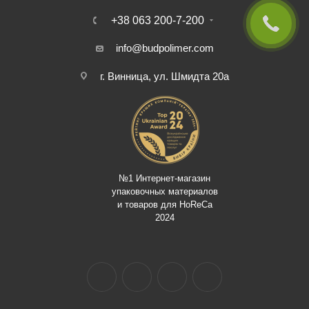
+38 063 200-7-200
info@budpolimer.com
г. Винница, ул. Шмидта 20а
№1 Интернет-магазин
упаковочных материалов
и товаров для HoReCa
2024