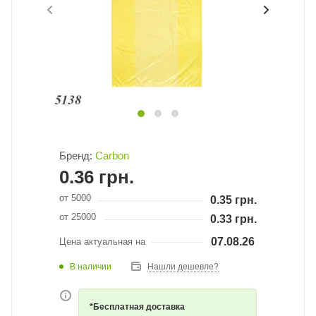
Бренд:
Carbon
0.36
грн.
от 5000
0.35
грн.
от 25000
0.33
грн.
07.08.26
Цена актуальная на
В наличии
Нашли дешевле?
*Бесплатная доставка