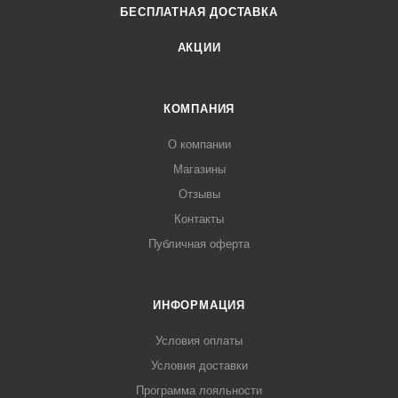
БЕСПЛАТНАЯ ДОСТАВКА
АКЦИИ
КОМПАНИЯ
О компании
Магазины
Отзывы
Контакты
Публичная оферта
ИНФОРМАЦИЯ
Условия оплаты
Условия доставки
Программа лояльности