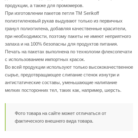
продукции, а также для промомеров.
При изготовлении пакетов петля ТМ Serikoff
полиэтиленовый рукав выдувают только из первичных
гранул полиэтилена, добавляя качественные красители,
при необходимости, поэтому пакеты не имеют неприятного
запаха и на 100% безопасны для продуктов питания.
Печать на пакетах выполнена по технологии флексопечати
с использованием импортных красок.
Во всей продукции используют только высококачественное
сырье, предотвращающее слипание стенок изнутри и
антистатические составы, уменьшающие налипание
мелких посторонних тел, таких как, например, шерсть.
Фото товара на сайте может отличаться от
фактического внешнего вида товара.