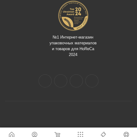
№1 Интернет-магазин
упаковочных материалов
и товаров для HoReCa
2024