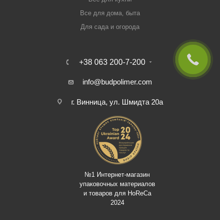
Все для дома, быта
Для сада и огорода
+38 063 200-7-200
info@budpolimer.com
г. Винница, ул. Шмидта 20а
№1 Интернет-магазин
упаковочных материалов
и товаров для HoReCa
2024