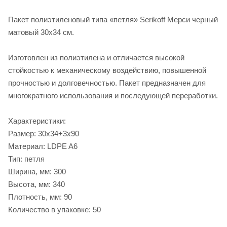
Пакет полиэтиленовый типа «петля» Serikoff Мерси черный
матовый 30х34 см.
Изготовлен из полиэтилена и отличается высокой
стойкостью к механическому воздействию, повышенной
прочностью и долговечностью. Пакет предназначен для
многократного использования и последующей переработки.
Характеристики:
Размер: 30х34+3х90
Материал: LDPE A6
Тип: петля
Ширина, мм: 300
Высота, мм: 340
Плотность, мм: 90
Количество в упаковке: 50