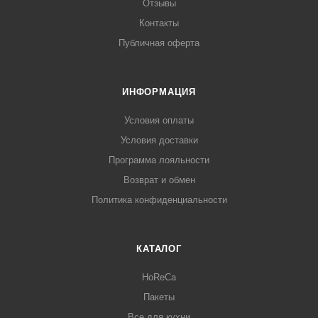
Отзывы
Контакты
Публичная оферта
ИНФОРМАЦИЯ
Условия оплаты
Условия доставки
Программа лояльности
Возврат и обмен
Политика конфиденциальности
КАТАЛОГ
HoReCa
Пакеты
Все для кухни