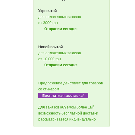
Укрпочтой
для оплаченных заказов
от 3000 грн
Отправим сегодня
Новой почтой
для оплаченных заказов
от 10 000 грн
Отправим сегодня
Предложение действует для товаров
со стикером
3
Для заказов объемом более 1м
возможность бесплатной доставки
рассматривается индивидуально