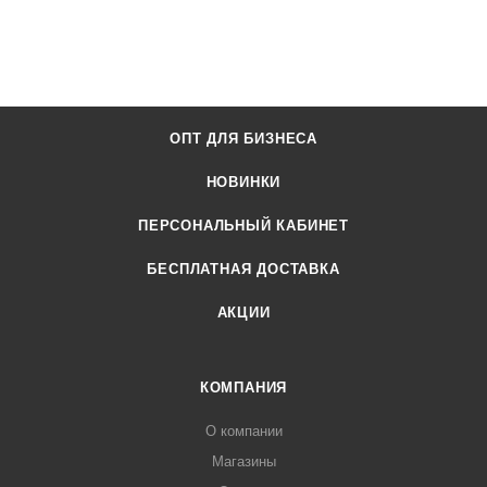
ОПТ ДЛЯ БИЗНЕСА
НОВИНКИ
ПЕРСОНАЛЬНЫЙ КАБИНЕТ
БЕСПЛАТНАЯ ДОСТАВКА
АКЦИИ
КОМПАНИЯ
О компании
Магазины