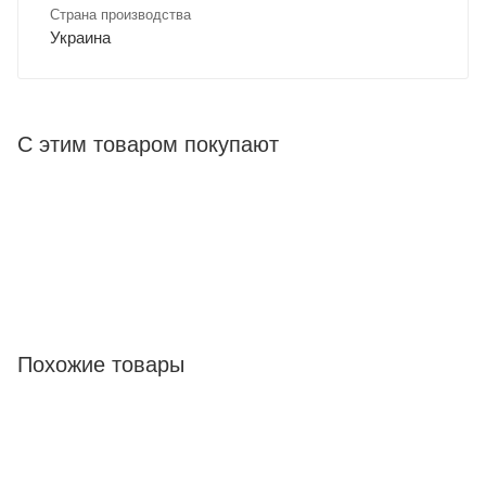
Страна производства
Украина
С этим товаром покупают
Похожие товары