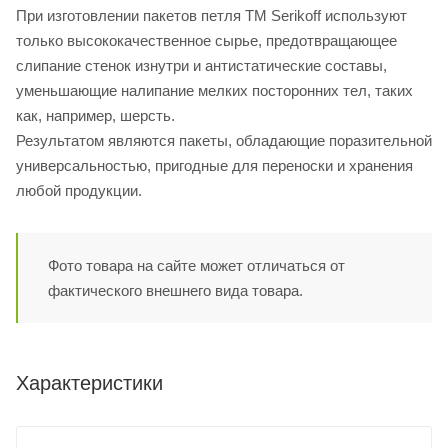
При изготовлении пакетов петля ТМ Serikoff используют
только высококачественное сырье, предотвращающее
слипание стенок изнутри и антистатические составы,
уменьшающие налипание мелких посторонних тел, таких
как, например, шерсть.
Результатом являются пакеты, обладающие поразительной
универсальностью, пригодные для переноски и хранения
любой продукции.
Фото товара на сайте может отличаться от
фактического внешнего вида товара.
Характеристики