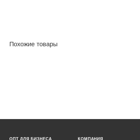
Похожие товары
ОПТ ДЛЯ БИЗНЕСА
КОМПАНИЯ