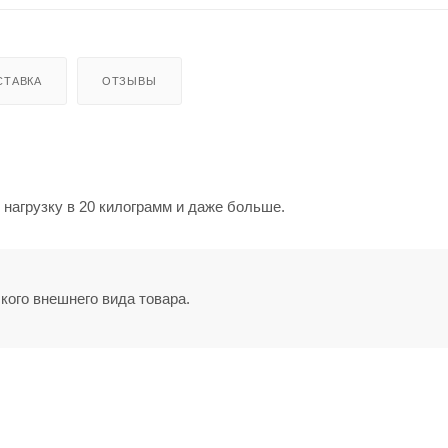
СТАВКА
ОТЗЫВЫ
нагрузку в 20 килограмм и даже больше.
кого внешнего вида товара.