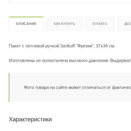
ОПИСАНИЕ
КАК КУПИТЬ
ОПЛАТА
ДО
Пакет с петлевой ручкой Serikoff "Фрезия", 37х34 см.
Изготовлены из полиэтилена высокого давления. Выдержат 
Фото товара на сайте может отличаться от фактичес
Характеристики