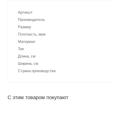
Артикул
Производитель
Размер
Плотность, мкм
Материал
Тип
Длина, cм
Ширина, cм
Страна производства
С этим товаром покупают