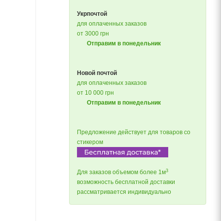
Укрпочтой
для оплаченных заказов
от 3000 грн
Отправим в понедельник
Новой почтой
для оплаченных заказов
от 10 000 грн
Отправим в понедельник
Предложение действует для товаров со
стикером
3
Для заказов объемом более 1м
возможность бесплатной доставки
рассматривается индивидуально