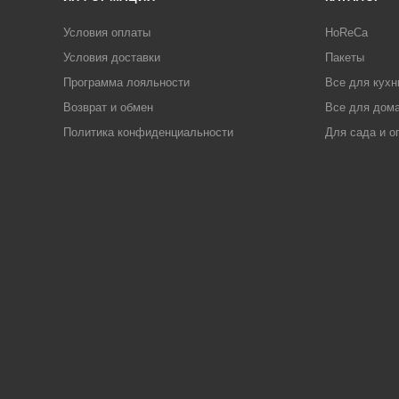
Условия оплаты
HoReCa
Условия доставки
Пакеты
Программа лояльности
Все для кухн
Возврат и обмен
Все для дома
Политика конфиденциальности
Для сада и о