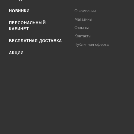
НОВИНКИ
О компании
Магазины
ПЕРСОНАЛЬНЫЙ
Отзывы
КАБИНЕТ
Контакты
БЕСПЛАТНАЯ ДОСТАВКА
Публичная оферта
АКЦИИ