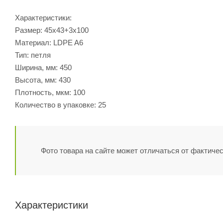
Характеристики:
Размер: 45х43+3х100
Материал: LDPE A6
Тип: петля
Ширина, мм: 450
Высота, мм: 430
Плотность, мкм: 100
Количество в упаковке: 25
Фото товара на сайте может отличаться от фактичес
Характеристики