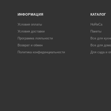
ИНФОРМАЦИЯ
КАТАЛОГ
Условия оплаты
HoReCa
Условия доставки
Пакеты
Программа лояльности
Все для кухн
Возврат и обмен
Все для дома
Политика конфиденциальности
Для сада и о