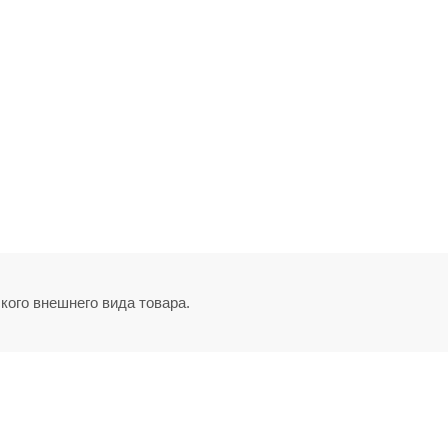
кого внешнего вида товара.