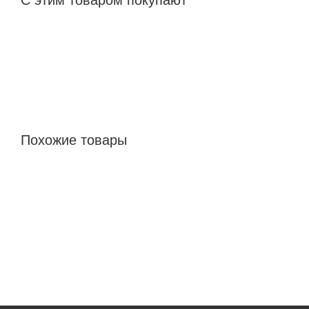
Похожие товары