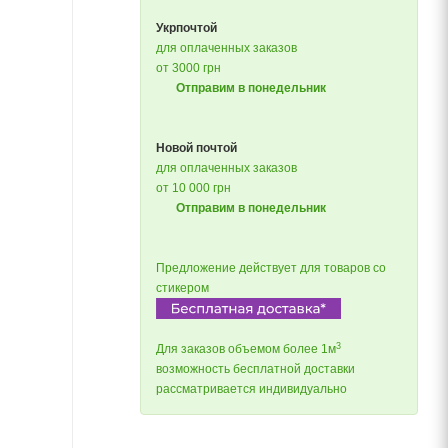
Укрпочтой
для оплаченных заказов
от 3000 грн
Отправим в понедельник
Новой почтой
для оплаченных заказов
от 10 000 грн
Отправим в понедельник
Предложение действует для товаров со
стикером
3
Для заказов объемом более 1м
возможность бесплатной доставки
рассматривается индивидуально