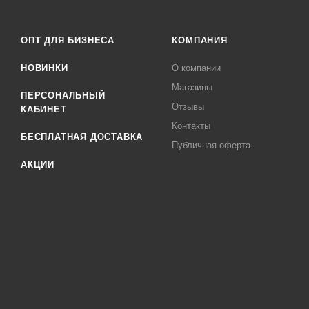
ОПТ ДЛЯ БИЗНЕСА
КОМПАНИЯ
НОВИНКИ
О компании
Магазины
ПЕРСОНАЛЬНЫЙ
Отзывы
КАБИНЕТ
Контакты
БЕСПЛАТНАЯ ДОСТАВКА
Публичная оферта
АКЦИИ