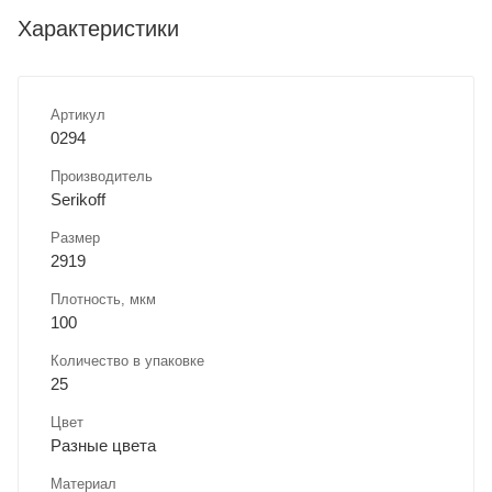
Характеристики
Артикул
0294
Производитель
Serikoff
Размер
2919
Плотность, мкм
100
Количество в упаковке
25
Цвет
Разные цвета
Материал