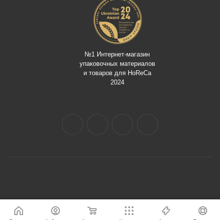
№1 Интернет-магазин
упаковочных материалов
и товаров для HoReCa
2024