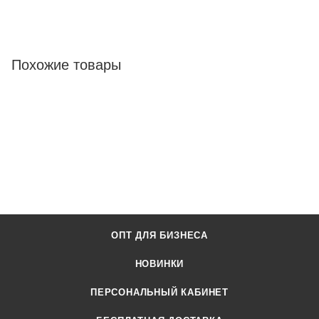
Похожие товары
ОПТ ДЛЯ БИЗНЕСА
НОВИНКИ
ПЕРСОНАЛЬНЫЙ КАБИНЕТ