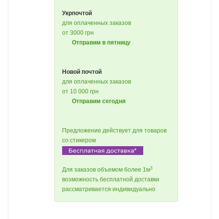
Укрпочтой
для оплаченных заказов
от 3000 грн
Отправим в пятницу
Новой почтой
для оплаченных заказов
от 10 000 грн
Отправим сегодня
Предложение действует для товаров
со стикером
3
Для заказов объемом более 1м
возможность бесплатной доставки
рассматривается индивидуально