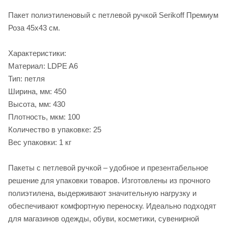
Пакет полиэтиленовый с петлевой ручкой Serikoff Премиум
Роза 45х43 см.
Характеристики:
Материал: LDPE A6
Тип: петля
Ширина, мм: 450
Высота, мм: 430
Плотность, мкм: 100
Количество в упаковке: 25
Вес упаковки: 1 кг
Пакеты с петлевой ручкой – удобное и презентабельное
решение для упаковки товаров. Изготовлены из прочного
полиэтилена, выдерживают значительную нагрузку и
обеспечивают комфортную переноску. Идеально подходят
для магазинов одежды, обуви, косметики, сувенирной