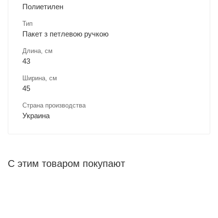
Полиетилен
Тип
Пакет з петлевою ручкою
Длина, cм
43
Ширина, cм
45
Страна производства
Украина
С этим товаром покупают