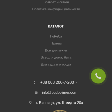
Возврат и обмен
Политика конфиденциальности
КАТАЛОГ
HoReCa
Пакеты
Все для кухни
Все для дома, быта
Для сада и огорода
+38 063 200-7-200
info@budpolimer.com
г. Винница, ул. Шмидта 20а