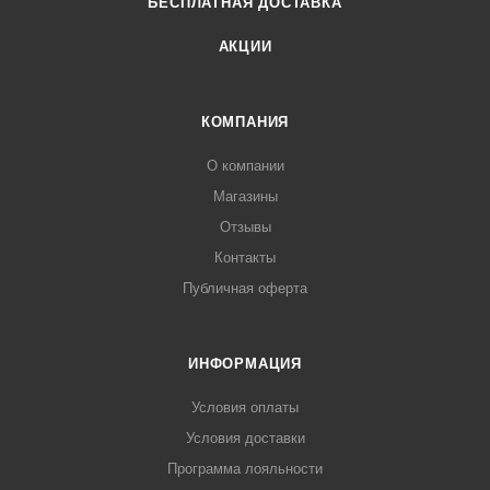
БЕСПЛАТНАЯ ДОСТАВКА
АКЦИИ
КОМПАНИЯ
О компании
Магазины
Отзывы
Контакты
Публичная оферта
ИНФОРМАЦИЯ
Условия оплаты
Условия доставки
Программа лояльности