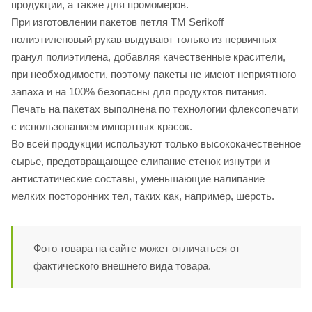
продукции, а также для промомеров.
При изготовлении пакетов петля ТМ Serikoff
полиэтиленовый рукав выдувают только из первичных
гранул полиэтилена, добавляя качественные красители,
при необходимости, поэтому пакеты не имеют неприятного
запаха и на 100% безопасны для продуктов питания.
Печать на пакетах выполнена по технологии флексопечати
с использованием импортных красок.
Во всей продукции используют только высококачественное
сырье, предотвращающее слипание стенок изнутри и
антистатические составы, уменьшающие налипание
мелких посторонних тел, таких как, например, шерсть.
Фото товара на сайте может отличаться от
фактического внешнего вида товара.