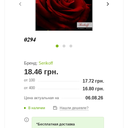
Бренд:
Serikoff
18.46
грн.
от 100
17.72
грн.
от 400
16.80
грн.
06.08.26
Цена актуальная на
В наличии
Нашли дешевле?
*Бесплатная доставка