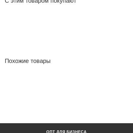
С этим товаром покупают
Похожие товары
ОПТ ДЛЯ БИЗНЕСА