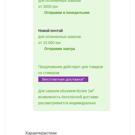
для оплаченных заказов
от 3000 грн
Отправим в понедельник
Новой почтой
для оплаченных заказов
от 10 000 грн
Отправим завтра
Предложение действует для товаров
со стикером
3
Для заказов объемом более 1м
возможность бесплатной доставки
рассматривается индивидуально
Характеристики