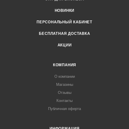
НОВИНКИ
ПЕРСОНАЛЬНЫЙ КАБИНЕТ
БЕСПЛАТНАЯ ДОСТАВКА
АКЦИИ
КОМПАНИЯ
О компании
Магазины
Отзывы
Контакты
Публичная оферта
ИНФОРМАЦИЯ