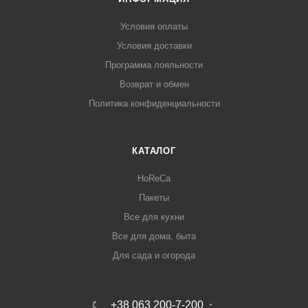
Условия оплаты
Условия доставки
Программа лояльности
Возврат и обмен
Политика конфиденциальности
КАТАЛОГ
HoReCa
Пакеты
Все для кухни
Все для дома, быта
Для сада и огорода
+38 063 200-7-200