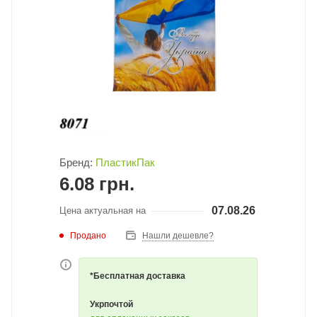
Бренд:
ПластикПак
6.08
грн.
07.08.26
Цена актуальная на
Продано
Нашли дешевле?
*Бесплатная доставка
Укрпочтой