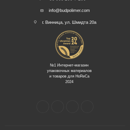
info@budpolimer.com
г. Винница, ул. Шмидта 20а
№1 Интернет-магазин
упаковочных материалов
и товаров для HoReCa
2024