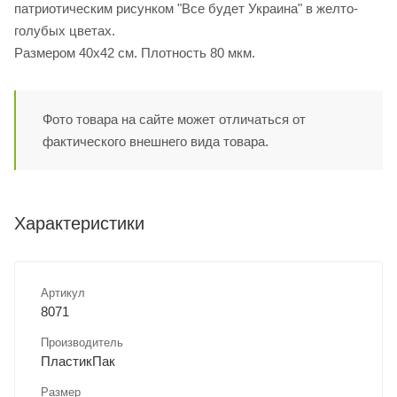
патриотическим рисунком "Все будет Украина" в желто-
голубых цветах.
Размером 40х42 см. Плотность 80 мкм.
Фото товара на сайте может отличаться от
фактического внешнего вида товара.
Характеристики
Артикул
8071
Производитель
ПластикПак
Размер