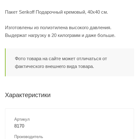
Пакет Serikoff Подарочный кремовый, 40х40 см.
Изготовлены из полиэтилена высокого давления.
Выдержат нагрузку в 20 килограмм и даже больше.
Фото товара на сайте может отличаться от
фактического внешнего вида товара.
Характеристики
Артикул
8170
Производитель