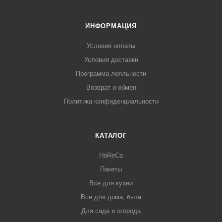
ИНФОРМАЦИЯ
Условия оплаты
Условия доставки
Программа лояльности
Возврат и обмен
Политика конфиденциальности
КАТАЛОГ
HoReCa
Пакеты
Все для кухни
Все для дома, быта
Для сада и огорода