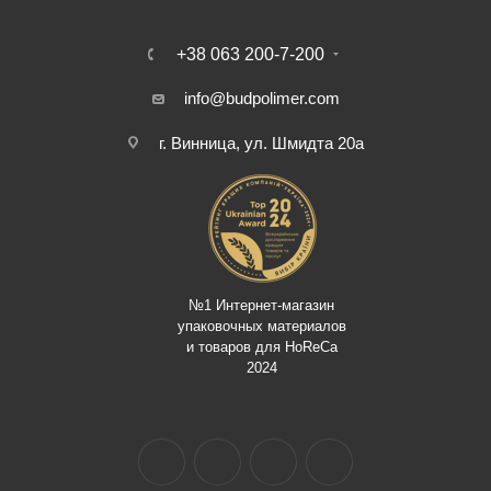
+38 063 200-7-200
info@budpolimer.com
г. Винница, ул. Шмидта 20а
№1 Интернет-магазин
упаковочных материалов
и товаров для HoReCa
2024