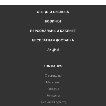
ОПТ ДЛЯ БИЗНЕСА
НОВИНКИ
ПЕРСОНАЛЬНЫЙ КАБИНЕТ
БЕСПЛАТНАЯ ДОСТАВКА
АКЦИИ
КОМПАНИЯ
О компании
Магазины
Отзывы
Контакты
Публичная оферта