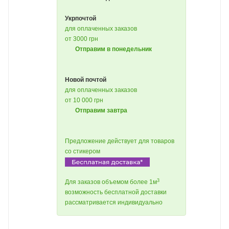
Укрпочтой
для оплаченных заказов
от 3000 грн
Отправим в понедельник
Новой почтой
для оплаченных заказов
от 10 000 грн
Отправим завтра
Предложение действует для товаров
со стикером
3
Для заказов объемом более 1м
возможность бесплатной доставки
рассматривается индивидуально