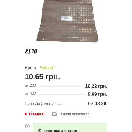
Бренд:
Serikoff
10.65
грн.
от 200
10.22
грн.
от 400
9.69
грн.
07.08.26
Цена актуальная на
Продано
Нашли дешевле?
*Бесплатная доставка