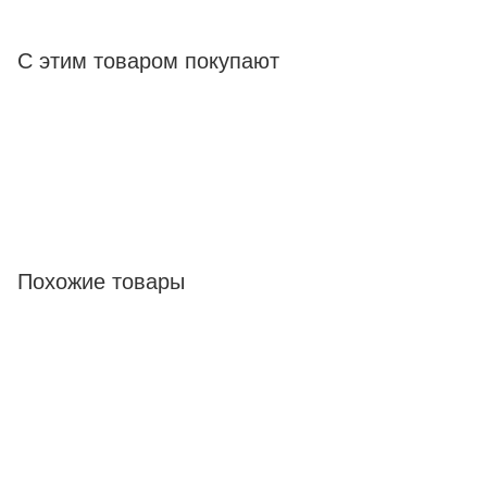
С этим товаром покупают
Похожие товары