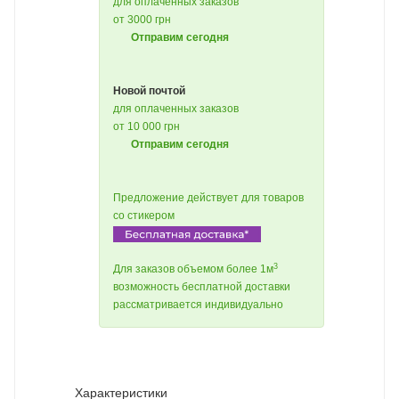
для оплаченных заказов
от 3000 грн
Отправим сегодня
Новой почтой
для оплаченных заказов
от 10 000 грн
Отправим сегодня
Предложение действует для товаров
со стикером
3
Для заказов объемом более 1м
возможность бесплатной доставки
рассматривается индивидуально
Характеристики