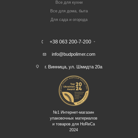
Все для кухни
Все для дома, быта
Для сада и огорода
+38 063 200-7-200
info@budpolimer.com
г. Винница, ул. Шмидта 20а
№1 Интернет-магазин
упаковочных материалов
и товаров для HoReCa
2024