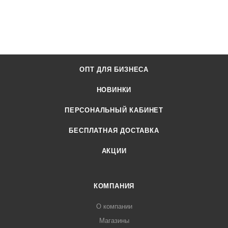
ОПТ ДЛЯ БИЗНЕСА
НОВИНКИ
ПЕРСОНАЛЬНЫЙ КАБИНЕТ
БЕСПЛАТНАЯ ДОСТАВКА
АКЦИИ
КОМПАНИЯ
О компании
Магазины