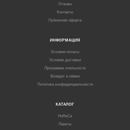
Отзывы
Контакты
Публичная оферта
ИНФОРМАЦИЯ
Условия оплаты
Условия доставки
Программа лояльности
Возврат и обмен
Политика конфиденциальности
КАТАЛОГ
HoReCa
Пакеты