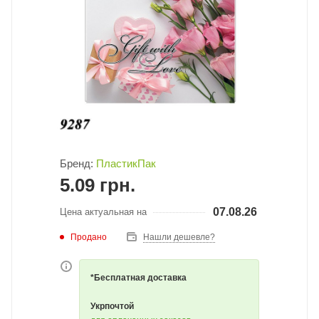
Бренд:
ПластикПак
5.09
грн.
07.08.26
Цена актуальная на
Продано
Нашли дешевле?
*Бесплатная доставка
Укрпочтой