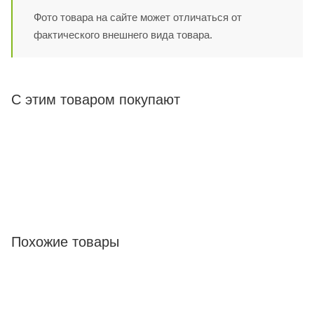
Фото товара на сайте может отличаться от
фактического внешнего вида товара.
С этим товаром покупают
Похожие товары