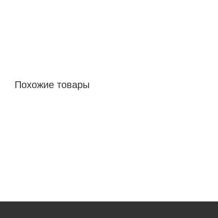
Похожие товары