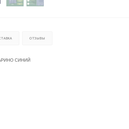
СТАВКА
ОТЗЫВЫ
 МАРИНО СИНИЙ