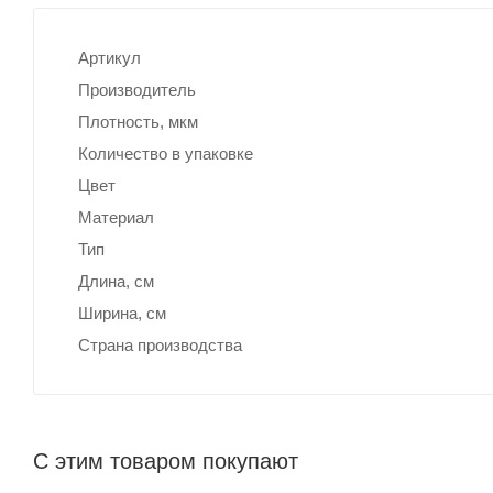
Артикул
Производитель
Плотность, мкм
Количество в упаковке
Цвет
Материал
Тип
Длина, cм
Ширина, cм
Страна производства
С этим товаром покупают