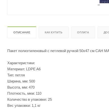
ОПИСАНИЕ
КАК КУПИТЬ
ОПЛАТА
ДО
Пакет полиэтиленовый с петлевой ручкой 50х47 см САН
Характеристики:
Материал: LDPE A6
Тип: петля
Ширина, мм: 500
Высота, мм: 470
Плотность, мкм: 110
Количество в упаковке: 25
Вес упаковки: 1,1 кг