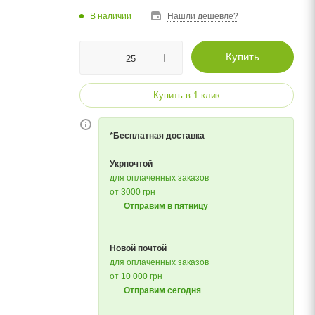
В наличии
Нашли дешевле?
Купить
Купить в 1 клик
*Бесплатная доставка
Укрпочтой
для оплаченных заказов
от 3000 грн
Отправим в пятницу
Новой почтой
для оплаченных заказов
от 10 000 грн
Отправим сегодня