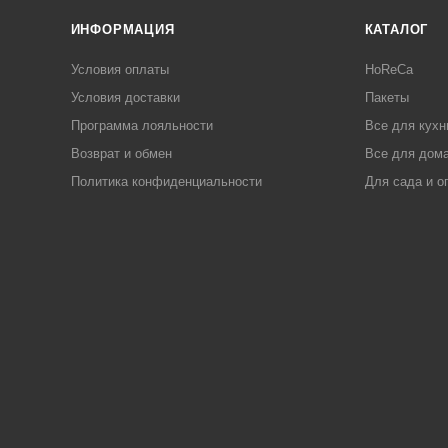
ИНФОРМАЦИЯ
КАТАЛОГ
Условия оплаты
HoReCa
Условия доставки
Пакеты
Программа лояльности
Все для кухн
Возврат и обмен
Все для дома
Политика конфиденциальности
Для сада и о