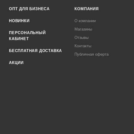
ОПТ ДЛЯ БИЗНЕСА
КОМПАНИЯ
НОВИНКИ
О компании
Магазины
ПЕРСОНАЛЬНЫЙ
Отзывы
КАБИНЕТ
Контакты
БЕСПЛАТНАЯ ДОСТАВКА
Публичная оферта
АКЦИИ