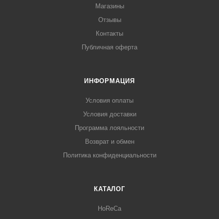
Магазины
Отзывы
Контакты
Публичная оферта
ИНФОРМАЦИЯ
Условия оплаты
Условия доставки
Программа лояльности
Возврат и обмен
Политика конфиденциальности
КАТАЛОГ
HoReCa