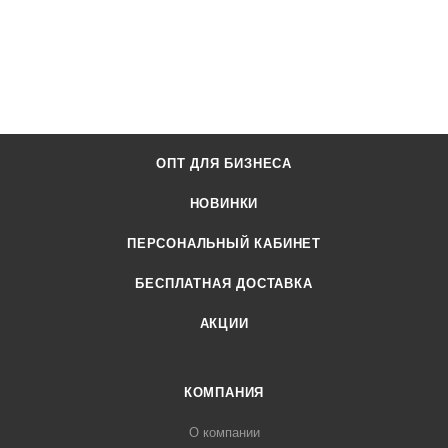
ОПТ ДЛЯ БИЗНЕСА
НОВИНКИ
ПЕРСОНАЛЬНЫЙ КАБИНЕТ
БЕСПЛАТНАЯ ДОСТАВКА
АКЦИИ
КОМПАНИЯ
О компании