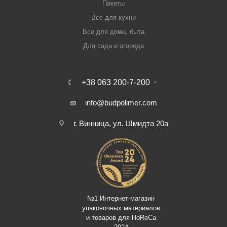
Пакеты
Все для кухни
Все для дома, быта
Для сада и огорода
+38 063 200-7-200
info@budpolimer.com
г. Винница, ул. Шмидта 20а
№1 Интернет-магазин
упаковочных материалов
и товаров для HoReCa