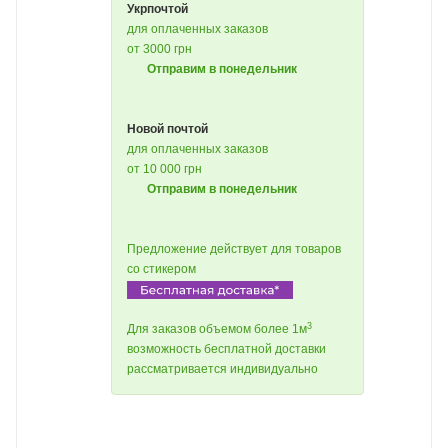
Укрпочтой
для оплаченных заказов
от 3000 грн
Отправим в понедельник
Новой почтой
для оплаченных заказов
от 10 000 грн
Отправим в понедельник
Предложение действует для товаров
со стикером
3
Для заказов объемом более 1м
возможность бесплатной доставки
рассматривается индивидуально