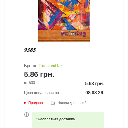
Бренд:
ПластикПак
5.86
грн.
от 500
5.63
грн.
08.08.26
Цена актуальная на
Продано
Нашли дешевле?
*Бесплатная доставка