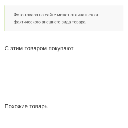
Фото товара на сайте может отличаться от
фактического внешнего вида товара.
С этим товаром покупают
Похожие товары