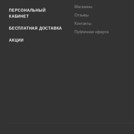
Магазины
ПЕРСОНАЛЬНЫЙ
Отзывы
КАБИНЕТ
Контакты
БЕСПЛАТНАЯ ДОСТАВКА
Публичная оферта
АКЦИИ