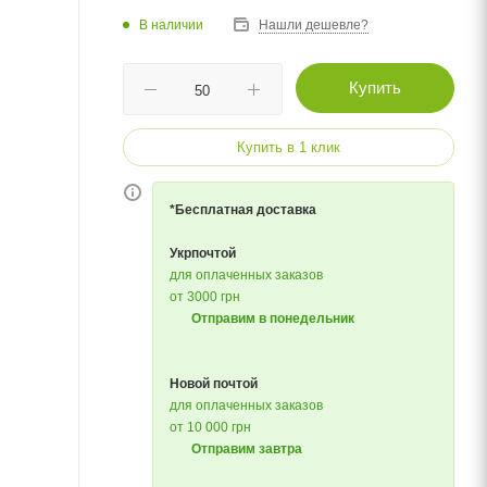
В наличии
Нашли дешевле?
Купить
Купить в 1 клик
*Бесплатная доставка
Укрпочтой
для оплаченных заказов
от 3000 грн
Отправим в понедельник
Новой почтой
для оплаченных заказов
от 10 000 грн
Отправим завтра