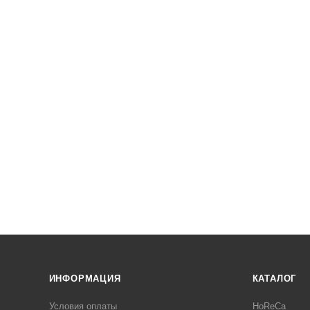
ИНФОРМАЦИЯ
КАТАЛОГ
Условия оплаты
HoReCa