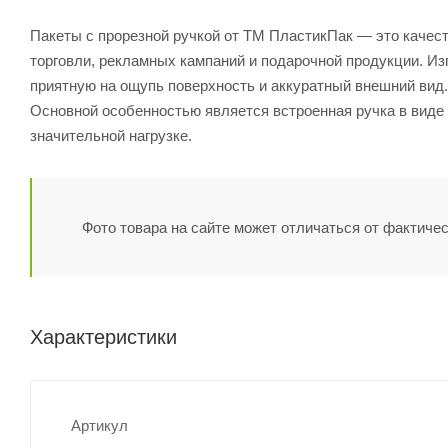
Пакеты с прорезной ручкой от ТМ ПластикПак — это качес
торговли, рекламных кампаний и подарочной продукции. Из
приятную на ощупь поверхность и аккуратный внешний вид.
Основной особенностью является встроенная ручка в виде 
значительной нагрузке.
Фото товара на сайте может отличаться от фактичес
Характеристики
Артикул