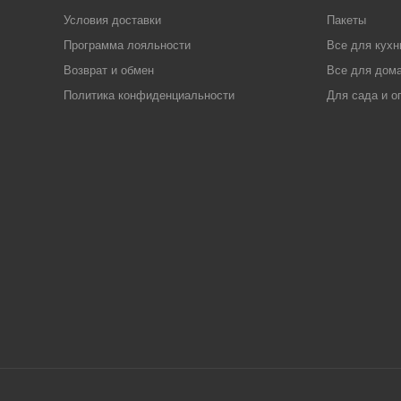
Условия доставки
Пакеты
Программа лояльности
Все для кухн
Возврат и обмен
Все для дома
Политика конфиденциальности
Для сада и о