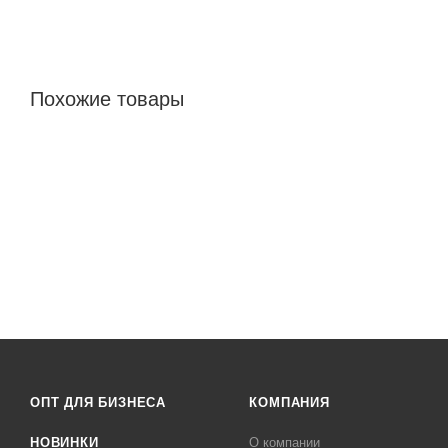
Похожие товары
ОПТ ДЛЯ БИЗНЕСА
КОМПАНИЯ
НОВИНКИ
О компании