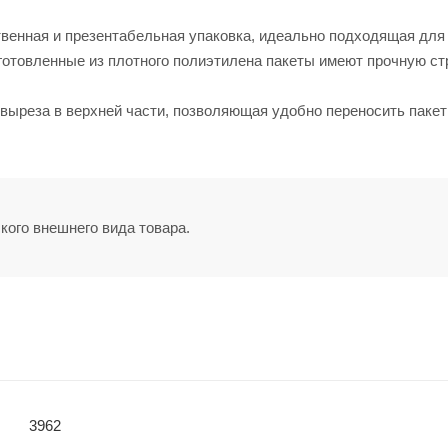
твенная и презентабельная упаковка, идеально подходящая для
готовленные из плотного полиэтилена пакеты имеют прочную ст
выреза в верхней части, позволяющая удобно переносить пакет
кого внешнего вида товара.
3962