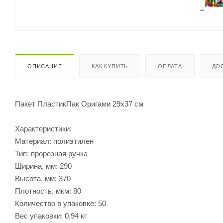
ОПИСАНИЕ
КАК КУПИТЬ
ОПЛАТА
ДО
Пакет ПластикПак Оригами 29х37 см
Характеристики:
Материал: полиэтилен
Тип: прорезная ручка
Ширина, мм: 290
Высота, мм: 370
Плотность, мкм: 80
Количество в упаковке: 50
Вес упаковки: 0,94 кг