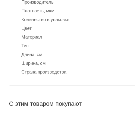
Производитель
Плотность, мкм
Количество в упаковке
Цвет
Материал
Тип
Длина, cм
Ширина, cм
Страна производства
С этим товаром покупают