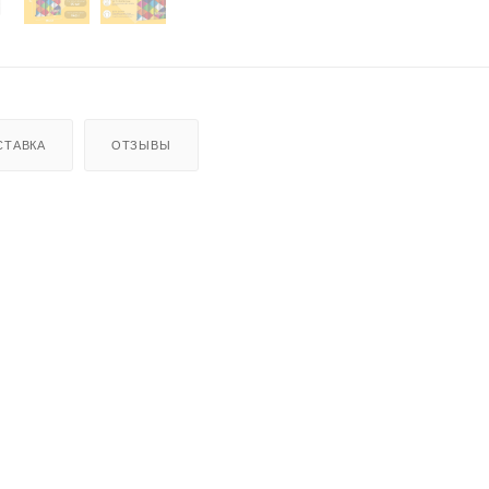
СТАВКА
ОТЗЫВЫ