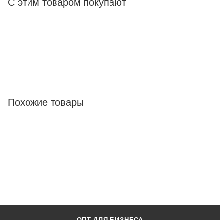
С этим товаром покупают
Похожие товары
ОПТ ДЛЯ БИЗНЕСА