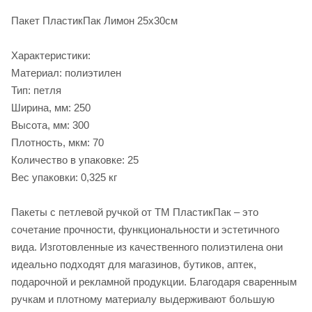
Пакет ПластикПак Лимон 25х30см
Характеристики:
Материал: полиэтилен
Тип: петля
Ширина, мм: 250
Высота, мм: 300
Плотность, мкм: 70
Количество в упаковке: 25
Вес упаковки: 0,325 кг
Пакеты с петлевой ручкой от ТМ ПластикПак – это
сочетание прочности, функциональности и эстетичного
вида. Изготовленные из качественного полиэтилена они
идеально подходят для магазинов, бутиков, аптек,
подарочной и рекламной продукции. Благодаря сваренным
ручкам и плотному материалу выдерживают большую