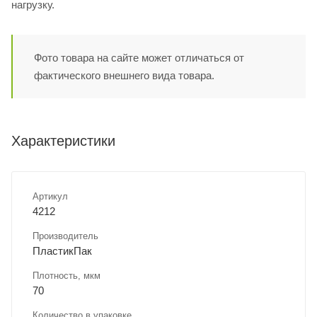
нагрузку.
Фото товара на сайте может отличаться от
фактического внешнего вида товара.
Характеристики
Артикул
4212
Производитель
ПластикПак
Плотность, мкм
70
Количество в упаковке