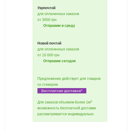
Укрпочтой
для оплаченных заказов
от 3000 грн
Отправим в среду
Новой почтой
для оплаченных заказов
от 10 000 грн
Отправим сегодня
Предложение действует для товаров
со стикером
3
Для заказов объемом более 1м
возможность бесплатной доставки
рассматривается индивидуально