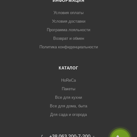
ИНФОРМАЦИЯ
Условия оплаты
Условия доставки
Программа лояльности
Возврат и обмен
Политика конфиденциальности
КАТАЛОГ
HoReCa
Пакеты
Все для кухни
Все для дома, быта
Для сада и огорода
+38 063 200-7-200