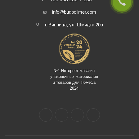
info@budpolimer.com
г. Винница, ул. Шмидта 20а
№1 Интернет-магазин
упаковочных материалов
и товаров для HoReCa
2024