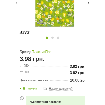
Бренд:
ПластикПак
3.98
грн.
от 250
3.82
грн.
от 500
3.62
грн.
10.08.26
Цена актуальная на
В наличии
Нашли дешевле?
*Бесплатная доставка