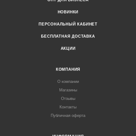
НОВИНКИ
ПЕРСОНАЛЬНЫЙ КАБИНЕТ
БЕСПЛАТНАЯ ДОСТАВКА
АКЦИИ
КОМПАНИЯ
О компании
Магазины
Отзывы
Контакты
Публичная оферта