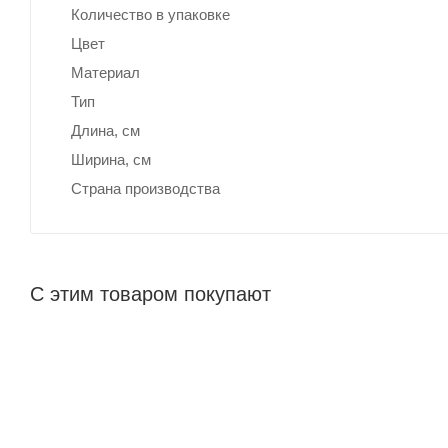
Количество в упаковке
Цвет
Материал
Тип
Длина, cм
Ширина, cм
Страна производства
С этим товаром покупают