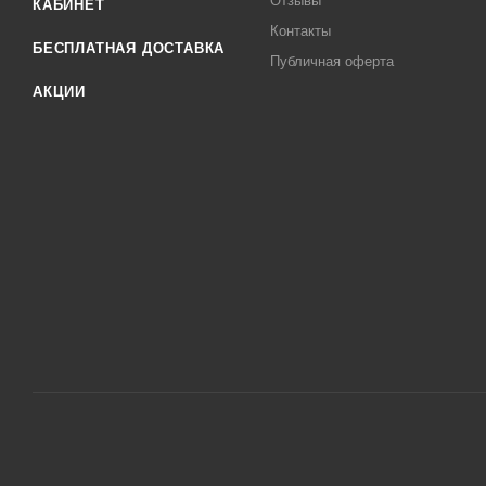
Отзывы
КАБИНЕТ
Контакты
БЕСПЛАТНАЯ ДОСТАВКА
Публичная оферта
АКЦИИ