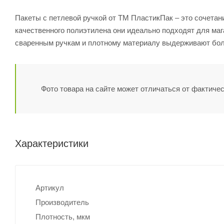
Пакеты с петлевой ручкой от ТМ ПластикПак – это сочетан
качественного полиэтилена они идеально подходят для мага
сваренным ручкам и плотному материалу выдерживают бол
Фото товара на сайте может отличаться от фактичес
Характеристики
Артикул
Производитель
Плотность, мкм