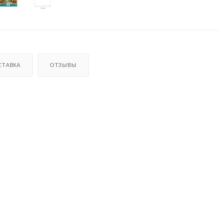
СТАВКА
ОТЗЫВЫ