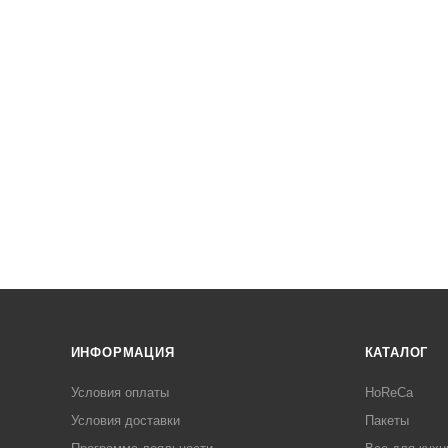
ИНФОРМАЦИЯ
КАТАЛОГ
Условия оплаты
HoReCa
Условия доставки
Пакеты