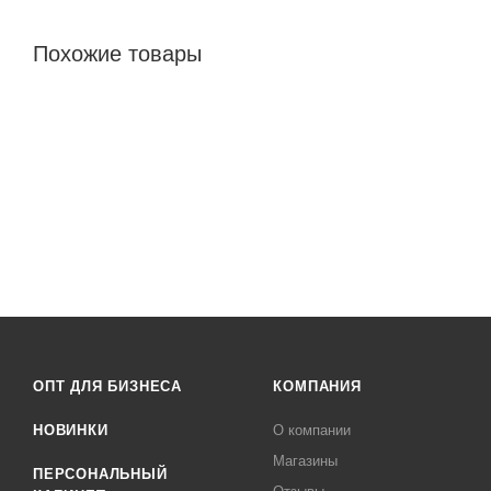
Похожие товары
ОПТ ДЛЯ БИЗНЕСА
КОМПАНИЯ
НОВИНКИ
О компании
Магазины
ПЕРСОНАЛЬНЫЙ