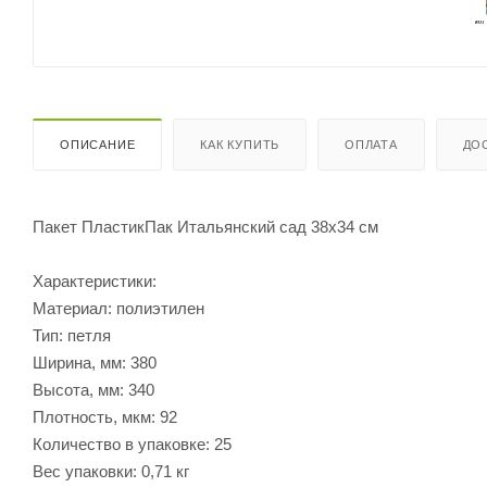
ОПИСАНИЕ
КАК КУПИТЬ
ОПЛАТА
ДО
Пакет ПластикПак Итальянский сад 38х34 см
Характеристики:
Материал: полиэтилен
Тип: петля
Ширина, мм: 380
Высота, мм: 340
Плотность, мкм: 92
Количество в упаковке: 25
Вес упаковки: 0,71 кг