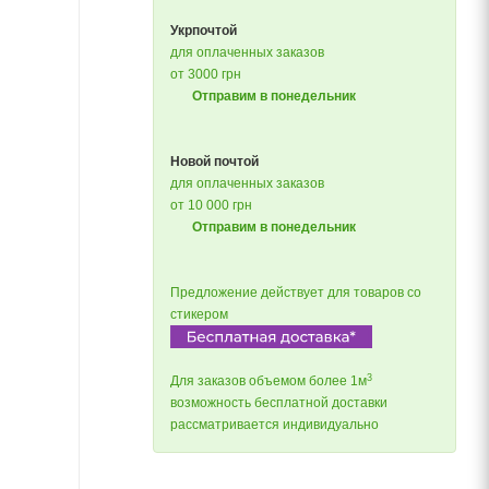
Укрпочтой
для оплаченных заказов
от 3000 грн
Отправим в понедельник
Новой почтой
для оплаченных заказов
от 10 000 грн
Отправим в понедельник
Предложение действует для товаров со
стикером
3
Для заказов объемом более 1м
возможность бесплатной доставки
рассматривается индивидуально