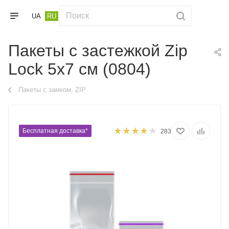
UA
RU
Пакеты с застежкой Zip
Lock 5х7 см (0804)
Пакеты с замком, ZIP
Бесплатная доставка*
283