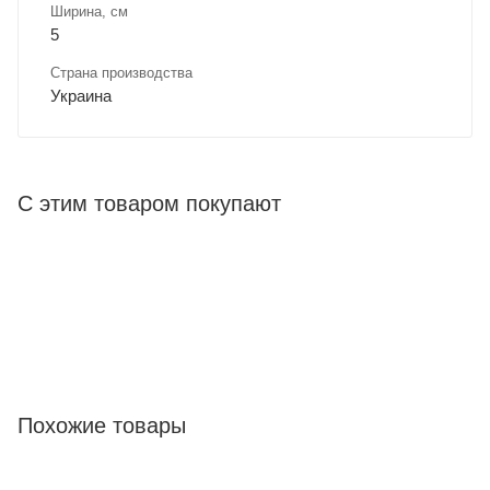
Ширина, cм
5
Страна производства
Украина
С этим товаром покупают
Похожие товары