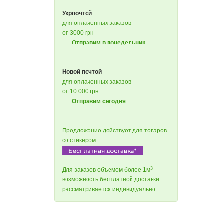
Укрпочтой
для оплаченных заказов
от 3000 грн
Отправим в понедельник
Новой почтой
для оплаченных заказов
от 10 000 грн
Отправим сегодня
Предложение действует для товаров
со стикером
3
Для заказов объемом более 1м
возможность бесплатной доставки
рассматривается индивидуально