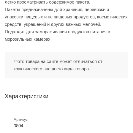
легко просматривать содержимое пакета.
Пакеты предназначены для хранения, перевозки и
упаковки пищевых и не пищевых продуктов, косметических
средств, украшений и других важных мелочей.
Подходят для замораживания продуктов питания в
морозильных камерах.
Фото товара на сайте может отличаться от
фактического внешнего вида товара.
Характеристики
Артикул
0804