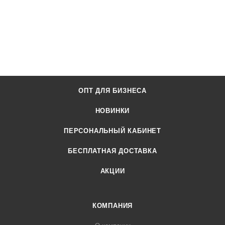
ОПТ ДЛЯ БИЗНЕСА
НОВИНКИ
ПЕРСОНАЛЬНЫЙ КАБИНЕТ
БЕСПЛАТНАЯ ДОСТАВКА
АКЦИИ
КОМПАНИЯ