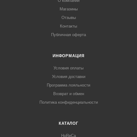
О компании
Магазины
Отзывы
Контакты
Публичная оферта
ИНФОРМАЦИЯ
Условия оплаты
Условия доставки
Программа лояльности
Возврат и обмен
Политика конфиденциальности
КАТАЛОГ
HoReCa