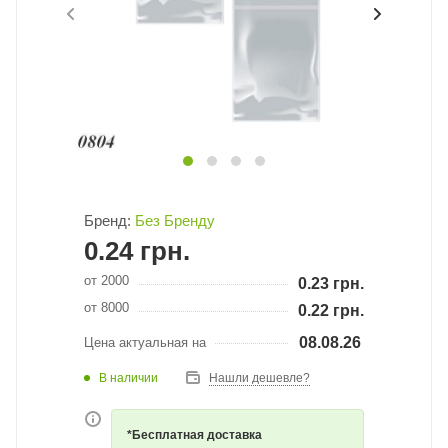
Бренд:
Без Бренду
0.24
грн.
от 2000
0.23
грн.
от 8000
0.22
грн.
08.08.26
Цена актуальная на
В наличии
Нашли дешевле?
*Бесплатная доставка