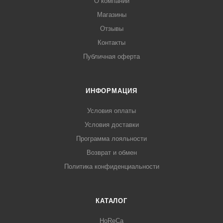
О компании
Магазины
Отзывы
Контакты
Публичная оферта
ИНФОРМАЦИЯ
Условия оплаты
Условия доставки
Программа лояльности
Возврат и обмен
Политика конфиденциальности
КАТАЛОГ
HoReCa