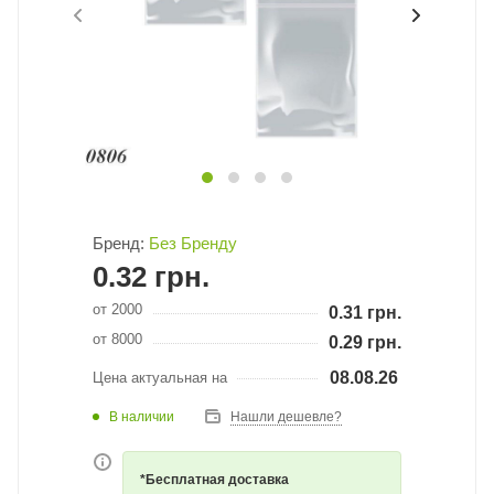
Бренд:
Без Бренду
0.32
грн.
от 2000
0.31
грн.
от 8000
0.29
грн.
08.08.26
Цена актуальная на
В наличии
Нашли дешевле?
*Бесплатная доставка