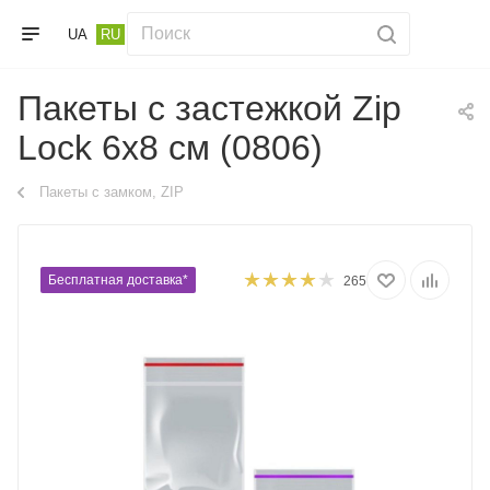
UA
RU
Пакеты с застежкой Zip
Lock 6х8 см (0806)
Пакеты с замком, ZIP
Бесплатная доставка*
265