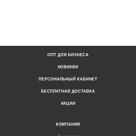
ОПТ ДЛЯ БИЗНЕСА
НОВИНКИ
ПЕРСОНАЛЬНЫЙ КАБИНЕТ
БЕСПЛАТНАЯ ДОСТАВКА
АКЦИИ
КОМПАНИЯ