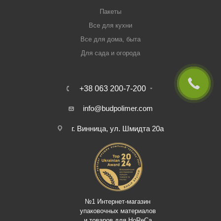
Пакеты
Все для кухни
Все для дома, быта
Для сада и огорода
+38 063 200-7-200
info@budpolimer.com
г. Винница, ул. Шмидта 20а
№1 Интернет-магазин
упаковочных материалов
и товаров для HoReCa