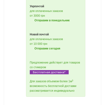
Укрпочтой
для оплаченных заказов
от 3000 грн
Отправим в понедельник
Новой почтой
для оплаченных заказов
от 10 000 грн
Отправим сегодня
Предложение действует для товаров
со стикером
3
Для заказов объемом более 1м
возможность бесплатной доставки
рассматривается индивидуально