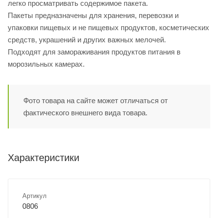
легко просматривать содержимое пакета.
Пакеты предназначены для хранения, перевозки и
упаковки пищевых и не пищевых продуктов, косметических
средств, украшений и других важных мелочей.
Подходят для замораживания продуктов питания в
морозильных камерах.
Фото товара на сайте может отличаться от
фактического внешнего вида товара.
Характеристики
Артикул
0806