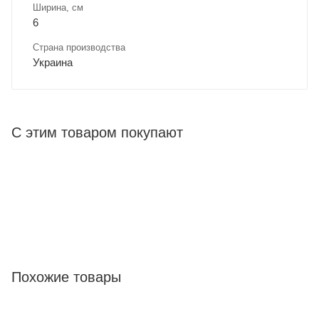
Ширина, cм
6
Страна производства
Украина
С этим товаром покупают
Похожие товары