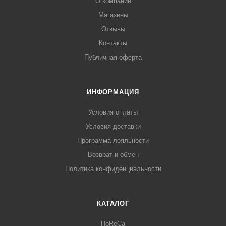
О компании
Магазины
Отзывы
Контакты
Публичная оферта
ИНФОРМАЦИЯ
Условия оплаты
Условия доставки
Программа лояльности
Возврат и обмен
Политика конфиденциальности
КАТАЛОГ
HoReCa