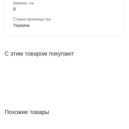
Ширина, cм
8
Страна производства
Украина
С этим товаром покупают
Похожие товары