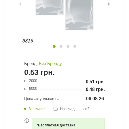
Бренд:
Без Бренду
0.53
грн.
от 2000
0.51
грн.
от 8000
0.48
грн.
06.08.26
Цена актуальная на
В наличии
Нашли дешевле?
*Бесплатная доставка