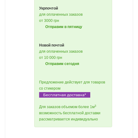
Укрпочтой
для оплаченных заказов
от 3000 грн
Отправим в пятницу
Новой почтой
для оплаченных заказов
от 10 000 грн
Отправим сегодня
Предложение действует для товаров
со стикером
3
Для заказов объемом более 1м
возможность бесплатной доставки
рассматривается индивидуально