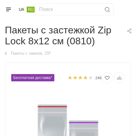
UA
RU
Пакеты с застежкой Zip
Lock 8х12 см (0810)
Пакеты с замком, ZIP
Бесплатная доставка*
246