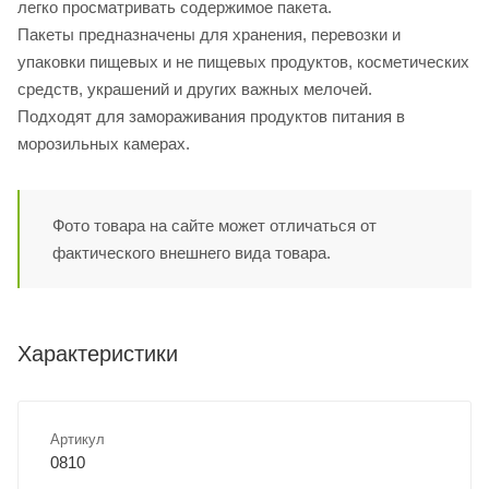
легко просматривать содержимое пакета.
Пакеты предназначены для хранения, перевозки и
упаковки пищевых и не пищевых продуктов, косметических
средств, украшений и других важных мелочей.
Подходят для замораживания продуктов питания в
морозильных камерах.
Фото товара на сайте может отличаться от
фактического внешнего вида товара.
Характеристики
Артикул
0810