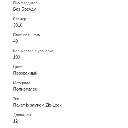
Производитель
Без Бренду
Размер
3010
Плотность, мкм
40
Количество в упаковке
100
Цвет
Прозрачный
Материал
Полиетилен
Тип
Пакет із замком Zip-Lock
Длина, cм
12