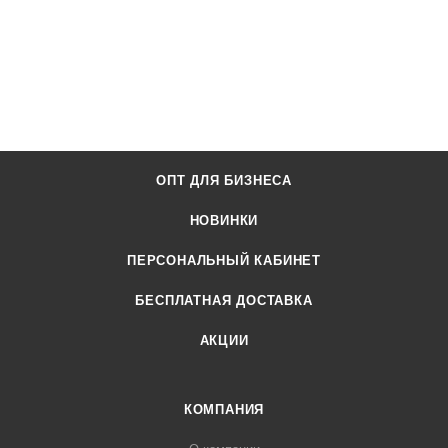
ОПТ ДЛЯ БИЗНЕСА
НОВИНКИ
ПЕРСОНАЛЬНЫЙ КАБИНЕТ
БЕСПЛАТНАЯ ДОСТАВКА
АКЦИИ
КОМПАНИЯ