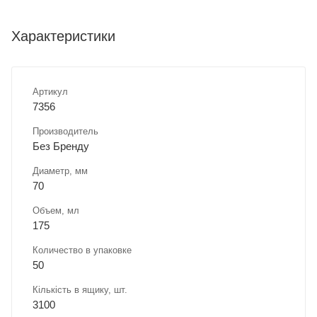
Характеристики
Артикул
7356
Производитель
Без Бренду
Диаметр, мм
70
Объем, мл
175
Количество в упаковке
50
Кількість в ящику, шт.
3100