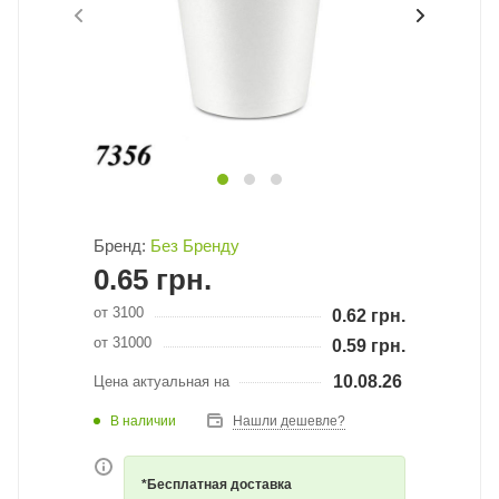
Бренд:
Без Бренду
0.65
грн.
от 3100
0.62
грн.
от 31000
0.59
грн.
10.08.26
Цена актуальная на
В наличии
Нашли дешевле?
*Бесплатная доставка