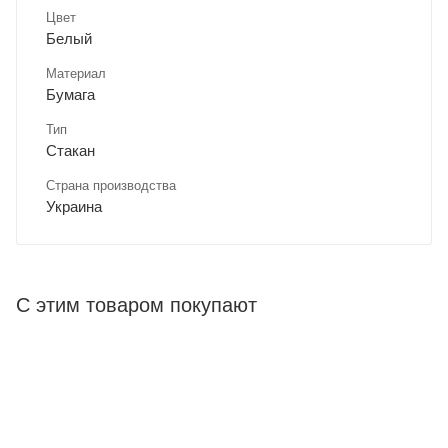
Цвет
Белый
Материал
Бумага
Тип
Стакан
Страна производства
Украина
С этим товаром покупают