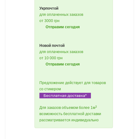
Укрпочтой
для оплаченных заказов
от 3000 грн
Отправим сегодня
Новой почтой
для оплаченных заказов
от 10 000 грн
Отправим сегодня
Предложение действует для товаров
со стикером
3
Для заказов объемом более 1м
возможность бесплатной доставки
рассматривается индивидуально