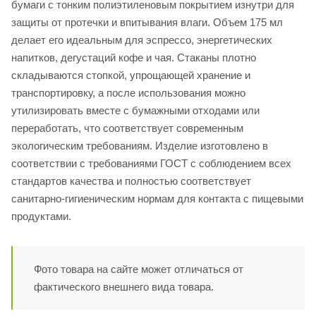
бумаги с тонким полиэтиленовым покрытием изнутри для
защиты от протечки и впитывания влаги. Объем 175 мл
делает его идеальным для эспрессо, энергетических
напитков, дегустаций кофе и чая. Стаканы плотно
складываются стопкой, упрощающей хранение и
транспортировку, а после использования можно
утилизировать вместе с бумажными отходами или
переработать, что соответствует современным
экологическим требованиям. Изделие изготовлено в
соответствии с требованиями ГОСТ с соблюдением всех
стандартов качества и полностью соответствует
санитарно-гигиеническим нормам для контакта с пищевыми
продуктами.
Фото товара на сайте может отличаться от
фактического внешнего вида товара.