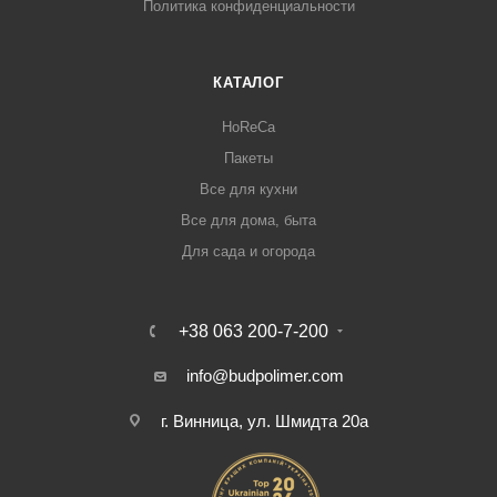
Политика конфиденциальности
КАТАЛОГ
HoReCa
Пакеты
Все для кухни
Все для дома, быта
Для сада и огорода
+38 063 200-7-200
info@budpolimer.com
г. Винница, ул. Шмидта 20а