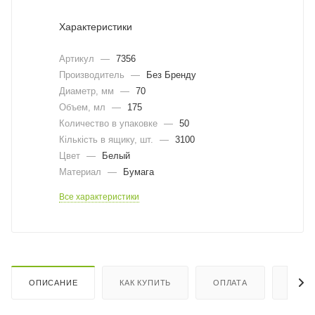
Характеристики
Артикул
—
7356
Производитель
—
Без Бренду
Диаметр, мм
—
70
Объем, мл
—
175
Количество в упаковке
—
50
Кількість в ящику, шт.
—
3100
Цвет
—
Белый
Материал
—
Бумага
Все характеристики
ОПИСАНИЕ
КАК КУПИТЬ
ОПЛАТА
ДОСТ