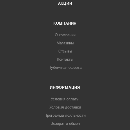
АКЦИИ
КОМПАНИЯ
О компании
Магазины
Отзывы
Контакты
Публичная оферта
ИНФОРМАЦИЯ
Условия оплаты
Условия доставки
Программа лояльности
Возврат и обмен