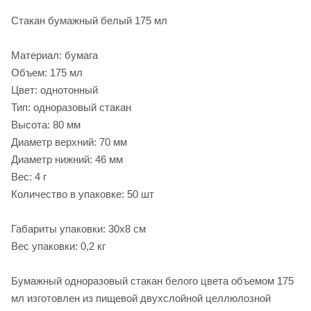
Стакан бумажный белый 175 мл
Материал: бумага
Объем: 175 мл
Цвет: однотонный
Тип: одноразовый стакан
Высота: 80 мм
Диаметр верхний: 70 мм
Диаметр нижний: 46 мм
Вес: 4 г
Количество в упаковке: 50 шт
Габариты упаковки: 30х8 см
Вес упаковки: 0,2 кг
Бумажный одноразовый стакан белого цвета объемом 175
мл изготовлен из пищевой двухслойной целлюлозной