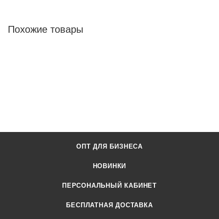
Похожие товары
ОПТ ДЛЯ БИЗНЕСА
НОВИНКИ
ПЕРСОНАЛЬНЫЙ КАБИНЕТ
БЕСПЛАТНАЯ ДОСТАВКА