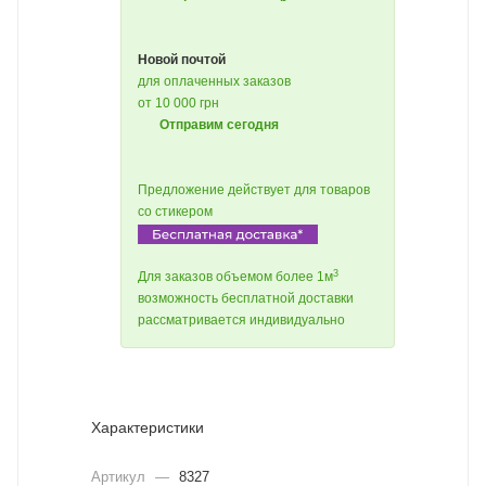
Новой почтой
для оплаченных заказов
от 10 000 грн
Отправим сегодня
Предложение действует для товаров
со стикером
3
Для заказов объемом более 1м
возможность бесплатной доставки
рассматривается индивидуально
Характеристики
Артикул
—
8327