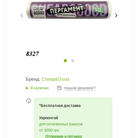
Бренд:
Cheap&Good
В наличии
Нашли дешевле?
*Бесплатная доставка
Укрпочтой
для оплаченных заказов
от 3000 грн
Отправим в пятницу