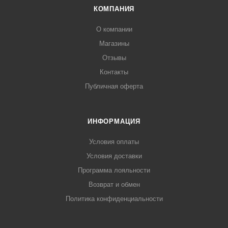
КОМПАНИЯ
О компании
Магазины
Отзывы
Контакты
Публичная оферта
ИНФОРМАЦИЯ
Условия оплаты
Условия доставки
Программа лояльности
Возврат и обмен
Политика конфиденциальности