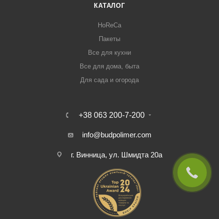
КАТАЛОГ
HoReCa
Пакеты
Все для кухни
Все для дома, быта
Для сада и огорода
+38 063 200-7-200
info@budpolimer.com
г. Винница, ул. Шмидта 20а