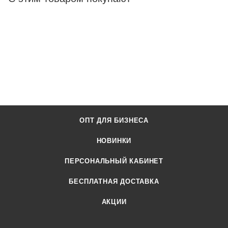
ОПТ ДЛЯ БИЗНЕСА
НОВИНКИ
ПЕРСОНАЛЬНЫЙ КАБИНЕТ
БЕСПЛАТНАЯ ДОСТАВКА
АКЦИИ