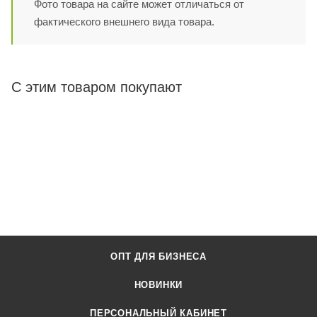
Фото товара на сайте может отличаться от
фактического внешнего вида товара.
С этим товаром покупают
ОПТ ДЛЯ БИЗНЕСА
НОВИНКИ
ПЕРСОНАЛЬНЫЙ КАБИНЕТ