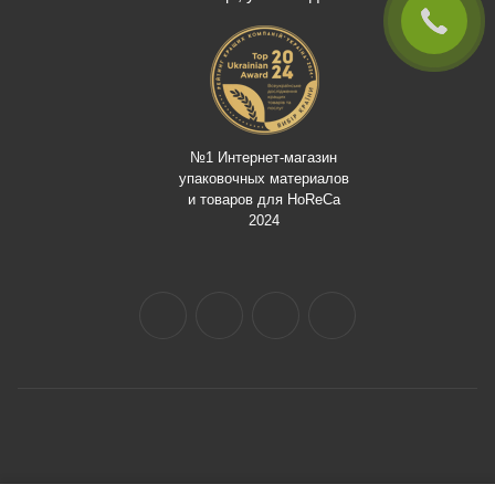
№1 Интернет-магазин
упаковочных материалов
и товаров для HoReCa
2024