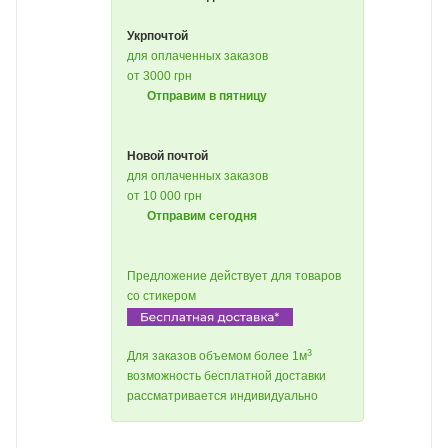
Укрпочтой
для оплаченных заказов
от 3000 грн
Отправим в пятницу
Новой почтой
для оплаченных заказов
от 10 000 грн
Отправим сегодня
Предложение действует для товаров
со стикером
3
Для заказов объемом более 1м
возможность бесплатной доставки
рассматривается индивидуально