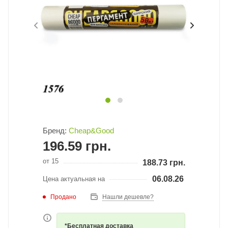
Бренд:
Cheap&Good
196.59
грн.
от 15
188.73
грн.
06.08.26
Цена актуальная на
Продано
Нашли дешевле?
*Бесплатная доставка