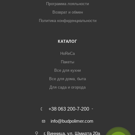
Программа лояльности
Возврат и обмен
Политика конфиденциальности
КАТАЛОГ
HoReCa
Пакеты
Все для кухни
Все для дома, быта
Для сада и огорода
+38 063 200-7-200
info@budpolimer.com
г. Винница, ул. Шмидта 20а