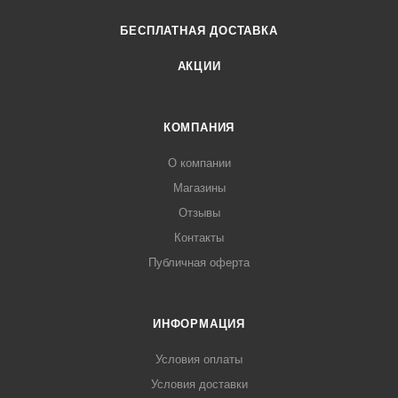
БЕСПЛАТНАЯ ДОСТАВКА
АКЦИИ
КОМПАНИЯ
О компании
Магазины
Отзывы
Контакты
Публичная оферта
ИНФОРМАЦИЯ
Условия оплаты
Условия доставки