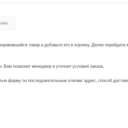
ЗЫВЫ
нравившийся товар и добавьте его в корзину. Далее перейдите 
. Вам позвонит менеджер и уточнит условия заказа.
тью форму по последовательным этапам: адрес, способ доставк