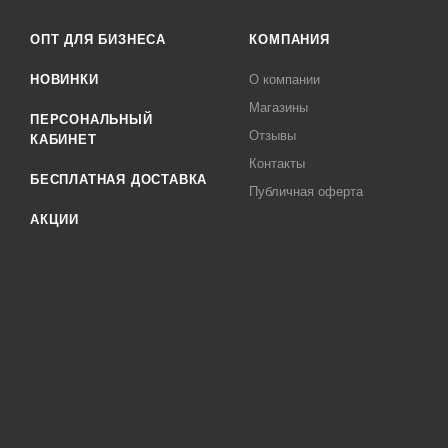
ОПТ ДЛЯ БИЗНЕСА
КОМПАНИЯ
НОВИНКИ
О компании
Магазины
ПЕРСОНАЛЬНЫЙ
Отзывы
КАБИНЕТ
Контакты
БЕСПЛАТНАЯ ДОСТАВКА
Публичная оферта
АКЦИИ