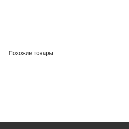
Похожие товары