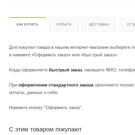
КАК КУПИТЬ
ОПЛАТА
ДОСТАВКА
ОТ
Для покупки товара в нашем интернет-магазине выберите по
и нажмите «Оформить заказ» или «Быстрый заказ».
Когда оформляете
быстрый заказ
, напишите ФИО, телефон
При
оформлении стандартного заказа
заполняете полнос
оплаты, данные о себе.
Нажмите кнопку "Оформить заказ".
С этим товаром покупают