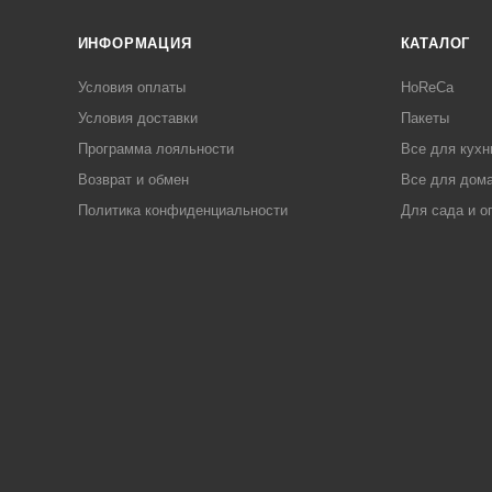
ИНФОРМАЦИЯ
КАТАЛОГ
Условия оплаты
HoReCa
Условия доставки
Пакеты
Программа лояльности
Все для кухн
Возврат и обмен
Все для дома
Политика конфиденциальности
Для сада и о