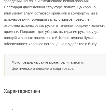
заведений HoReCa и ежедневного использования.
Благодаря двухслойной структуре полотенца хорошо
впитывают влагу, остаются крепкими и комфортными в
использовании. Большой запас отрывов позволяет
экономно использовать рулон в течение продолжительного
времени. Подходят для уборки, вытирания рук, посуды,
овощей и разных поверхностей. Качественная бумага
обеспечивает хорошее поглощение и удобство в быту.
Фото товара на сайте может отличаться от
фактического внешнего вида товара.
Характеристики