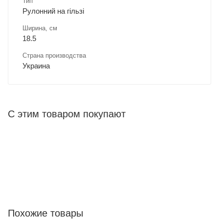
Тип
Рулонний на гільзі
Ширина, cм
18.5
Страна производства
Украина
С этим товаром покупают
Похожие товары