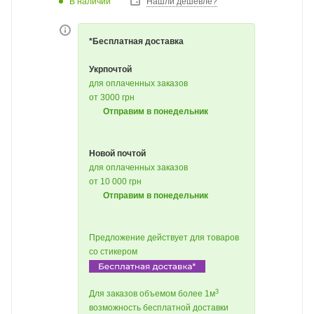
В наличии
Нашли дешевле?
*Бесплатная доставка
Укрпочтой
для оплаченных заказов
от 3000 грн
Отправим в понедельник
Новой почтой
для оплаченных заказов
от 10 000 грн
Отправим в понедельник
Предложение действует для товаров
со стикером
3
Для заказов объемом более 1м
возможность бесплатной доставки