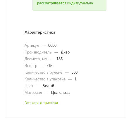
рассматривается индивидуально
Характеристики
Артикул
—
0650
Производитель
—
Диво
Диаметр, мм
—
185
Вес, гр
—
715
Количество в рулоне
—
350
Количество в упаковке
—
1
Цвет
—
Белый
Материал
—
Целюлоза
Все характеристики