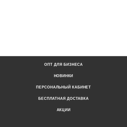
ОПТ ДЛЯ БИЗНЕСА
НОВИНКИ
ПЕРСОНАЛЬНЫЙ КАБИНЕТ
БЕСПЛАТНАЯ ДОСТАВКА
АКЦИИ