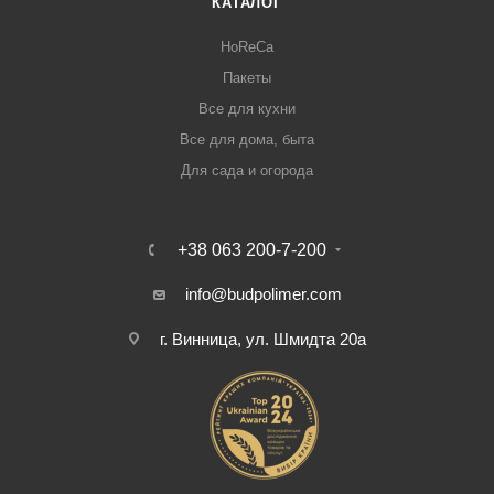
КАТАЛОГ
HoReCa
Пакеты
Все для кухни
Все для дома, быта
Для сада и огорода
+38 063 200-7-200
info@budpolimer.com
г. Винница, ул. Шмидта 20а