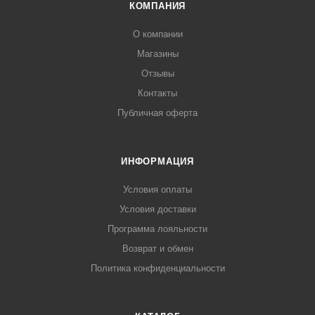
КОМПАНИЯ
О компании
Магазины
Отзывы
Контакты
Публичная оферта
ИНФОРМАЦИЯ
Условия оплаты
Условия доставки
Программа лояльности
Возврат и обмен
Политика конфиденциальности