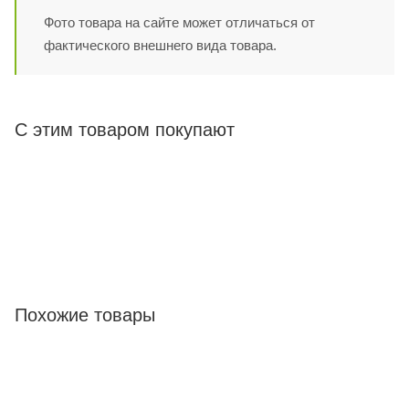
Фото товара на сайте может отличаться от
фактического внешнего вида товара.
С этим товаром покупают
Похожие товары