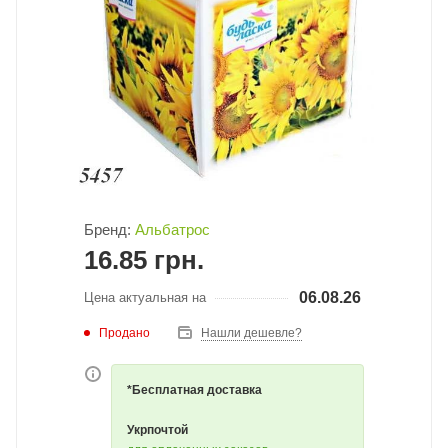
Бренд:
Альбатрос
16.85
грн.
06.08.26
Цена актуальная на
Продано
Нашли дешевле?
*Бесплатная доставка
Укрпочтой