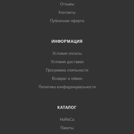
Отзывы
Контакты
Публичная оферта
ИНФОРМАЦИЯ
Условия оплаты
Условия доставки
Программа лояльности
Возврат и обмен
Политика конфиденциальности
КАТАЛОГ
HoReCa
Пакеты