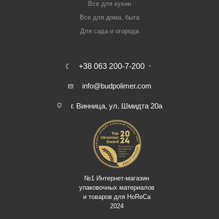
Все для кухни
Все для дома, быта
Для сада и огорода
+38 063 200-7-200
info@budpolimer.com
г. Винница, ул. Шмидта 20а
№1 Интернет-магазин
упаковочных материалов
и товаров для HoReCa
2024