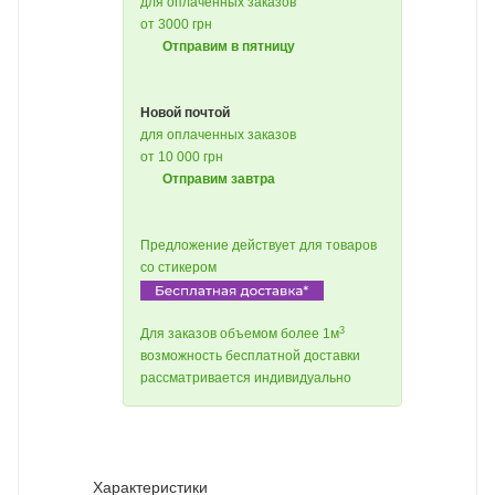
для оплаченных заказов
от 3000 грн
Отправим в пятницу
Новой почтой
для оплаченных заказов
от 10 000 грн
Отправим завтра
Предложение действует для товаров
со стикером
3
Для заказов объемом более 1м
возможность бесплатной доставки
рассматривается индивидуально
Характеристики