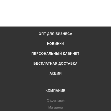
ОПТ ДЛЯ БИЗНЕСА
НОВИНКИ
ПЕРСОНАЛЬНЫЙ КАБИНЕТ
БЕСПЛАТНАЯ ДОСТАВКА
АКЦИИ
КОМПАНИЯ
О компании
Магазины