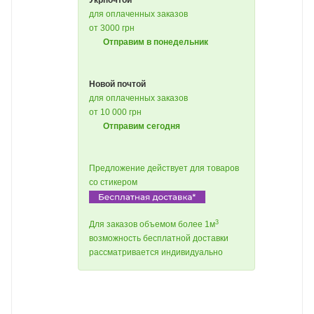
Укрпочтой
для оплаченных заказов
от 3000 грн
Отправим в понедельник
Новой почтой
для оплаченных заказов
от 10 000 грн
Отправим сегодня
Предложение действует для товаров
со стикером
3
Для заказов объемом более 1м
возможность бесплатной доставки
рассматривается индивидуально