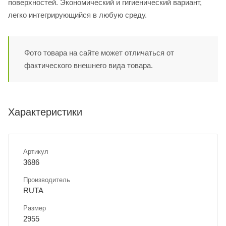
поверхностей. Экономический и гигиенический вариант,
легко интегрирующийся в любую среду.
Фото товара на сайте может отличаться от
фактического внешнего вида товара.
Характеристики
Артикул
3686
Производитель
RUTA
Размер
2955