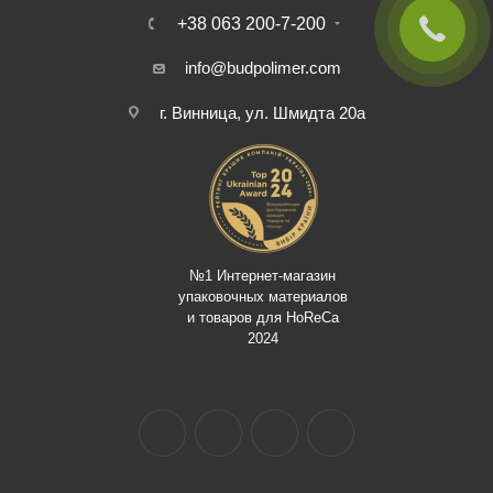
+38 063 200-7-200
info@budpolimer.com
г. Винница, ул. Шмидта 20а
№1 Интернет-магазин
упаковочных материалов
и товаров для HoReCa
2024