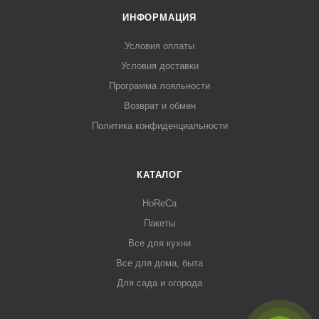
ИНФОРМАЦИЯ
Условия оплаты
Условия доставки
Программа лояльности
Возврат и обмен
Политика конфиденциальности
КАТАЛОГ
HoReCa
Пакеты
Все для кухни
Все для дома, быта
Для сада и огорода