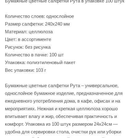
Бумажные цветные салфетки Рута в упаковке 100 штук
Количество слоев: однослойное
Размер салфетки: 240х240 мм
Материал: целлюлоза
Цвет: в ассортименте
Рисунок: без рисунка
Количество в пачке: 100 шт
Упаковка: полиэтиленовый пакет
Вес упаковки: 103 г
Бумажные цветные салфетки Рута – универсальное,
однослойное бумажное изделие, предназначенное для
ежедневного употребления дома, в кафе, офисах и на
мероприятиях. Нежная и крепкая целлюлоза хорошо
впитывает влагу и жир, обеспечивая практичность и
комфорт. Упаковка из 100 штук размером 24х24см —
удобна для сервировки стола, очистки рук или уборки