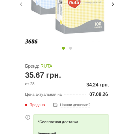
Бренд:
RUTA
35.67
грн.
от 28
34.24
грн.
07.08.26
Цена актуальная на
Продано
Нашли дешевле?
*Бесплатная доставка