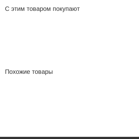
С этим товаром покупают
Похожие товары