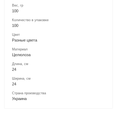
Вес, гр
100
Количество в упаковке
100
Цвет
Разные цвета
Материал
Целюлоза
Длина, cм
24
Ширина, cм
24
Страна производства
Украина