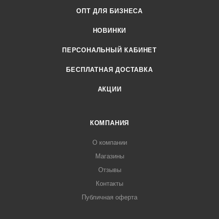
ОПТ ДЛЯ БИЗНЕСА
НОВИНКИ
ПЕРСОНАЛЬНЫЙ КАБИНЕТ
БЕСПЛАТНАЯ ДОСТАВКА
АКЦИИ
КОМПАНИЯ
О компании
Магазины
Отзывы
Контакты
Публичная оферта