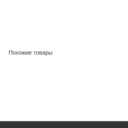
Похожие товары