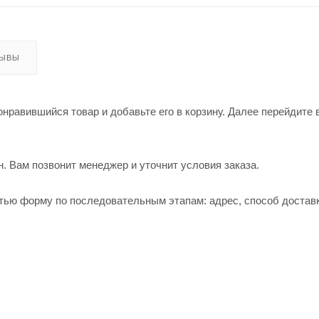
ЗЫВЫ
нравившийся товар и добавьте его в корзину. Далее перейдите 
. Вам позвонит менеджер и уточнит условия заказа.
тью форму по последовательным этапам: адрес, способ доставк