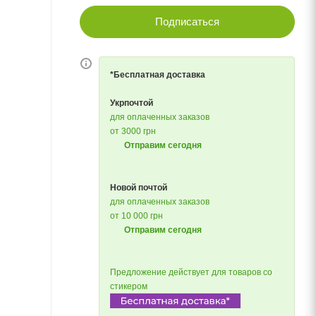
Подписаться
*Бесплатная доставка
Укрпочтой
для оплаченных заказов
от 3000 грн
Отправим сегодня
Новой почтой
для оплаченных заказов
от 10 000 грн
Отправим сегодня
Предложение действует для товаров со
стикером