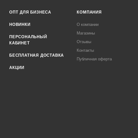
ОПТ ДЛЯ БИЗНЕСА
КОМПАНИЯ
НОВИНКИ
О компании
Магазины
ПЕРСОНАЛЬНЫЙ
Отзывы
КАБИНЕТ
Контакты
БЕСПЛАТНАЯ ДОСТАВКА
Публичная оферта
АКЦИИ