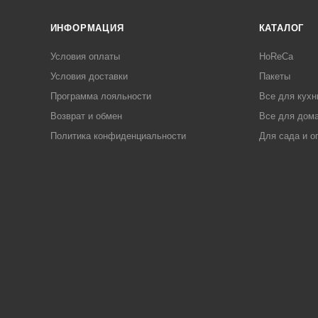
ИНФОРМАЦИЯ
КАТАЛОГ
Условия оплаты
HoReCa
Условия доставки
Пакеты
Программа лояльности
Все для кухн
Возврат и обмен
Все для дома
Политика конфиденциальности
Для сада и о