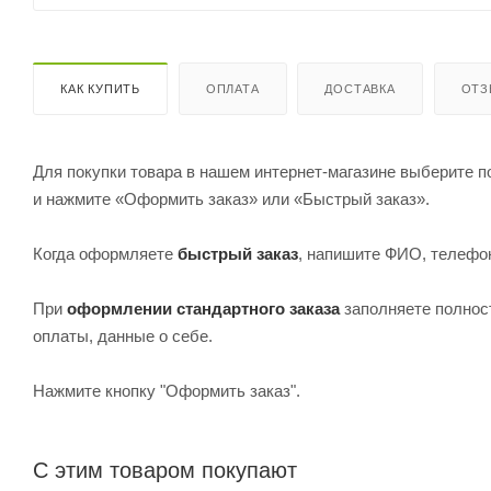
КАК КУПИТЬ
ОПЛАТА
ДОСТАВКА
ОТ
Для покупки товара в нашем интернет-магазине выберите по
и нажмите «Оформить заказ» или «Быстрый заказ».
Когда оформляете
быстрый заказ
, напишите ФИО, телефон
При
оформлении стандартного заказа
заполняете полнос
оплаты, данные о себе.
Нажмите кнопку "Оформить заказ".
С этим товаром покупают