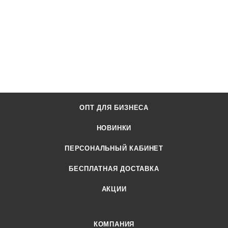
ОПТ ДЛЯ БИЗНЕСА
НОВИНКИ
ПЕРСОНАЛЬНЫЙ КАБИНЕТ
БЕСПЛАТНАЯ ДОСТАВКА
АКЦИИ
КОМПАНИЯ