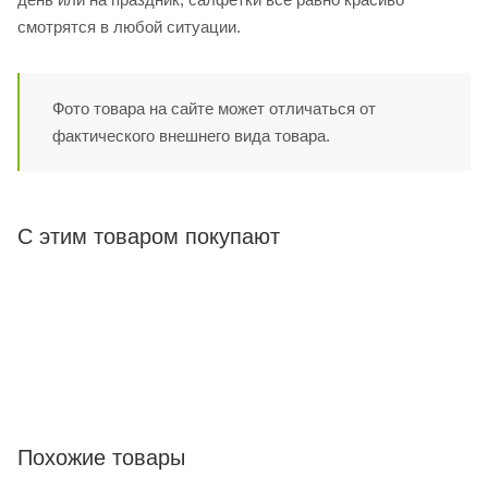
смотрятся в любой ситуации.
Фото товара на сайте может отличаться от
фактического внешнего вида товара.
С этим товаром покупают
Похожие товары