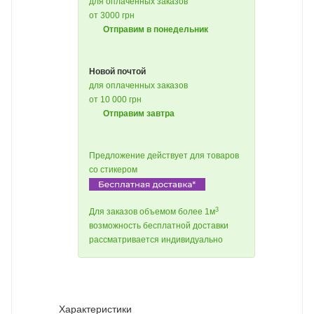
для оплаченных заказов
от 3000 грн
Отправим в понедельник
Новой почтой
для оплаченных заказов
от 10 000 грн
Отправим завтра
Предложение действует для товаров
со стикером
3
Для заказов объемом более 1м
возможность бесплатной доставки
рассматривается индивидуально
Характеристики