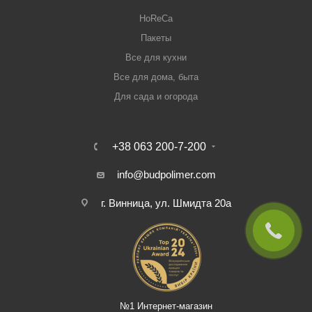
HoReCa
Пакеты
Все для кухни
Все для дома, быта
Для сада и огорода
+38 063 200-7-200
info@budpolimer.com
г. Винница, ул. Шмидта 20а
№1 Интернет-магазин