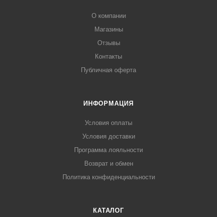
О компании
Магазины
Отзывы
Контакты
Публичная оферта
ИНФОРМАЦИЯ
Условия оплаты
Условия доставки
Программа лояльности
Возврат и обмен
Политика конфиденциальности
КАТАЛОГ