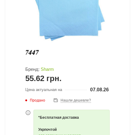
Бренд:
Sharm
55.62
грн.
07.08.26
Цена актуальная на
Продано
Нашли дешевле?
*Бесплатная доставка
Укрпочтой