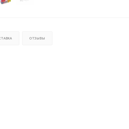
СТАВКА
ОТЗЫВЫ