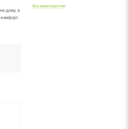
Все характеристики
а дому, в
 комфорт.