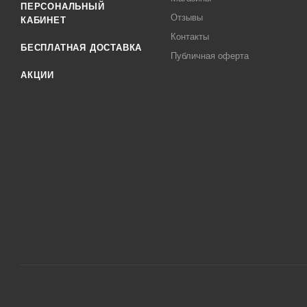
ПЕРСОНАЛЬНЫЙ
Отзывы
КАБИНЕТ
Контакты
БЕСПЛАТНАЯ ДОСТАВКА
Публичная оферта
АКЦИИ