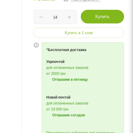
Купить
Купить в 1 клик
*Бесплатная доставка
Укрпочтой
для оплаченных заказов
от 3000 грн
Отправим в пятницу
Новой почтой
для оплаченных заказов
от 10 000 грн
Отправим сегодня