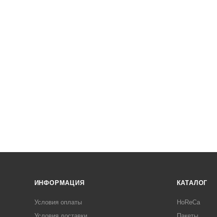
ИНФОРМАЦИЯ
КАТАЛОГ
Условия оплаты
HoReCa
Условия доставки
Пакеты