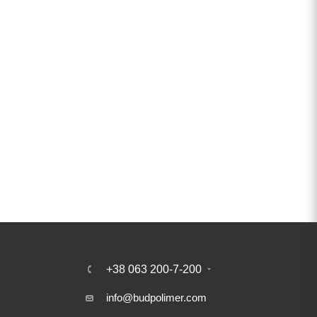
+38 063 200-7-200
info@budpolimer.com