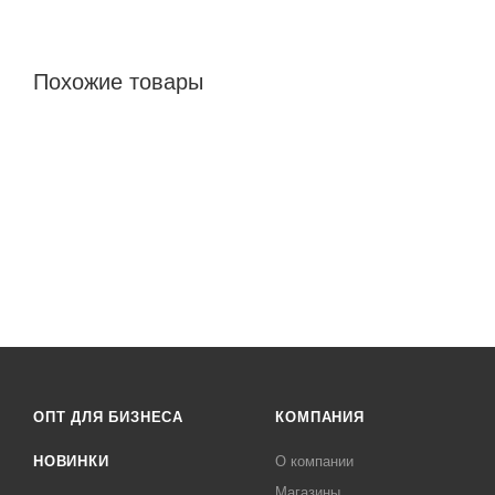
Похожие товары
ОПТ ДЛЯ БИЗНЕСА
КОМПАНИЯ
НОВИНКИ
О компании
Магазины