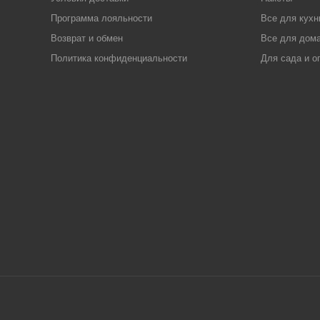
Программа лояльности
Все для кухн
Возврат и обмен
Все для дома
Политика конфиденциальности
Для сада и о