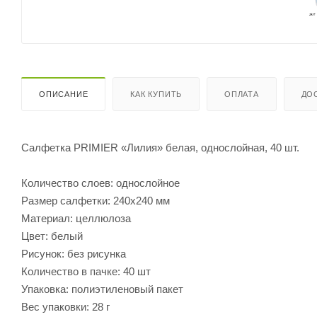
ОПИСАНИЕ
КАК КУПИТЬ
ОПЛАТА
ДО
Салфетка PRIMIER «Лилия» белая, однослойная, 40 шт.
Количество слоев: однослойное
Размер салфетки: 240х240 мм
Материал: целлюлоза
Цвет: белый
Рисунок: без рисунка
Количество в пачке: 40 шт
Упаковка: полиэтиленовый пакет
Вес упаковки: 28 г