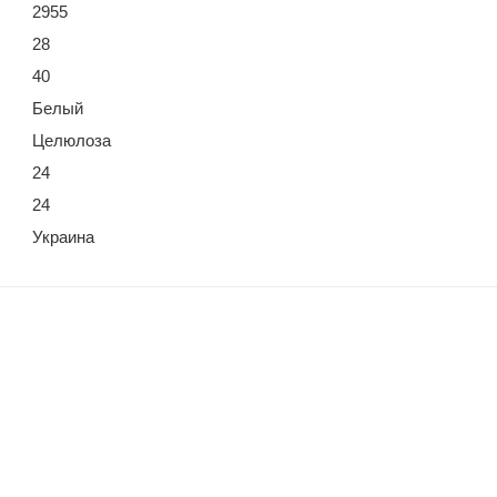
2955
28
40
Белый
Целюлоза
24
24
Украина