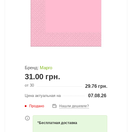
Бренд:
Марго
31.00
грн.
от 30
29.76
грн.
07.08.26
Цена актуальная на
Продано
Нашли дешевле?
*Бесплатная доставка