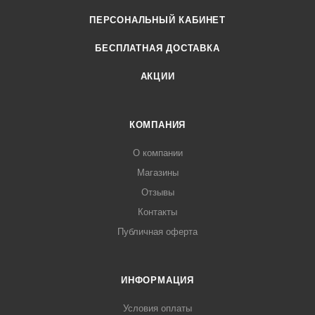
ПЕРСОНАЛЬНЫЙ КАБИНЕТ
БЕСПЛАТНАЯ ДОСТАВКА
АКЦИИ
КОМПАНИЯ
О компании
Магазины
Отзывы
Контакты
Публичная оферта
ИНФОРМАЦИЯ
Условия оплаты