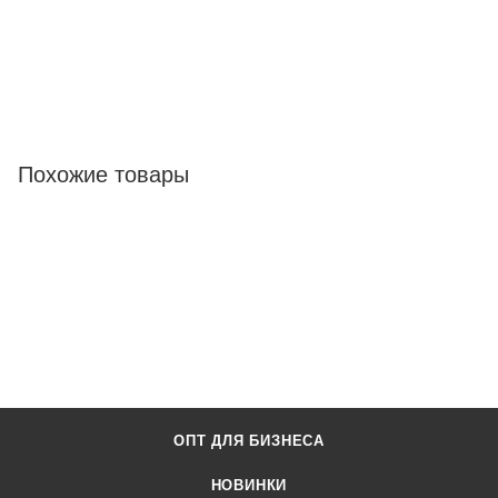
Похожие товары
ОПТ ДЛЯ БИЗНЕСА
НОВИНКИ