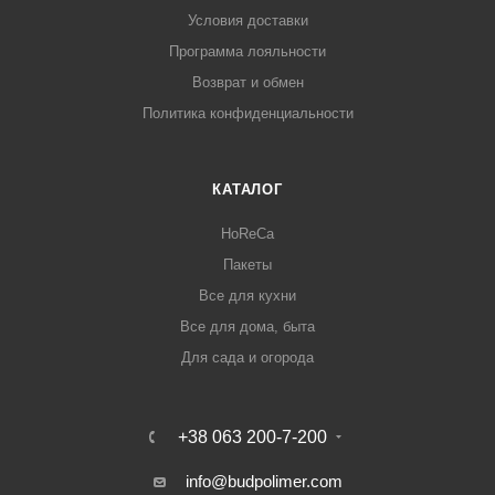
Условия доставки
Программа лояльности
Возврат и обмен
Политика конфиденциальности
КАТАЛОГ
HoReCa
Пакеты
Все для кухни
Все для дома, быта
Для сада и огорода
+38 063 200-7-200
info@budpolimer.com