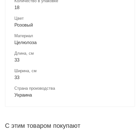
Количество в упаковке
18
Цвет
Розовый
Материал
Целюлоза
Длина, cм
33
Ширина, cм
33
Страна производства
Украина
С этим товаром покупают