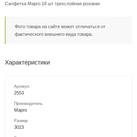
Салфетка Марго 18 шт трехслойная розовая
Фото товара на сайте может отличаться от
фактического внешнего вида товара.
Характеристики
Артикул
2553
Производитель
Марго
Размер
3023