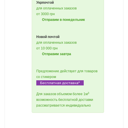
Укрпочтой
для оплаченных заказов
от 3000 грн
Отправим в понедельник
Новой почтой
для оплаченных заказов
от 10 000 грн
Отправим завтра
Предложение действует для товаров
со стикером
3
Для заказов объемом более 1м
возможность бесплатной доставки
рассматривается индивидуально