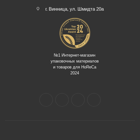
г. Винница, ул. Шмидта 20а
№1 Интернет-магазин
упаковочных материалов
и товаров для HoReCa
2024