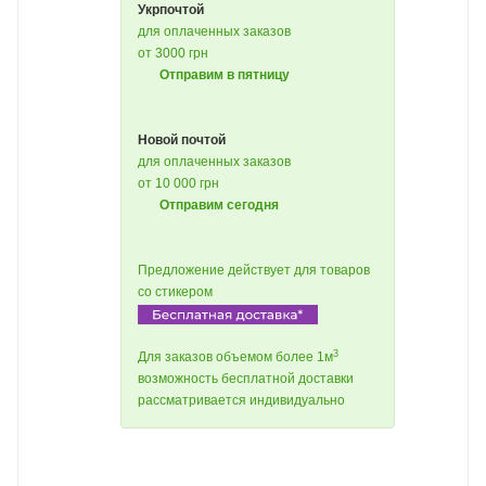
Укрпочтой
для оплаченных заказов
от 3000 грн
Отправим в пятницу
Новой почтой
для оплаченных заказов
от 10 000 грн
Отправим сегодня
Предложение действует для товаров
со стикером
3
Для заказов объемом более 1м
возможность бесплатной доставки
рассматривается индивидуально