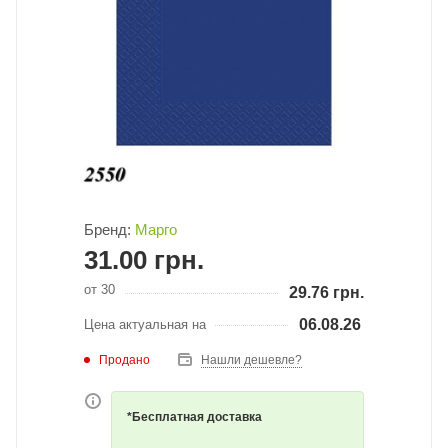
Бренд:
Марго
31.00
грн.
от 30
29.76
грн.
06.08.26
Цена актуальная на
Продано
Нашли дешевле?
*Бесплатная доставка