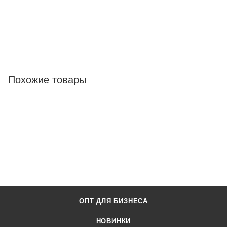
Похожие товары
ОПТ ДЛЯ БИЗНЕСА
НОВИНКИ