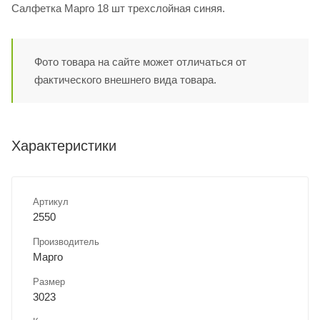
Салфетка Марго 18 шт трехслойная синяя.
Фото товара на сайте может отличаться от
фактического внешнего вида товара.
Характеристики
Артикул
2550
Производитель
Марго
Размер
3023