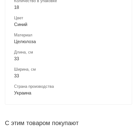
Количество в упаковке
18
Цвет
Синий
Материал
Целюлоза
Длина, cм
33
Ширина, cм
33
Страна производства
Украина
С этим товаром покупают