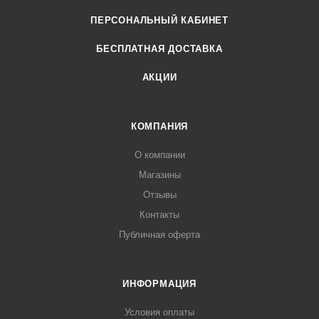
ПЕРСОНАЛЬНЫЙ КАБИНЕТ
БЕСПЛАТНАЯ ДОСТАВКА
АКЦИИ
КОМПАНИЯ
О компании
Магазины
Отзывы
Контакты
Публичная оферта
ИНФОРМАЦИЯ
Условия оплаты