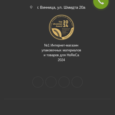
г. Винница, ул. Шмидта 20а
№1 Интернет-магазин
упаковочных материалов
и товаров для HoReCa
2024