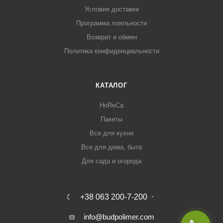
Условия доставки
Программа лояльности
Возврат и обмен
Политика конфиденциальности
КАТАЛОГ
HoReCa
Пакеты
Все для кухни
Все для дома, быта
Для сада и огорода
+38 063 200-7-200
info@budpolimer.com