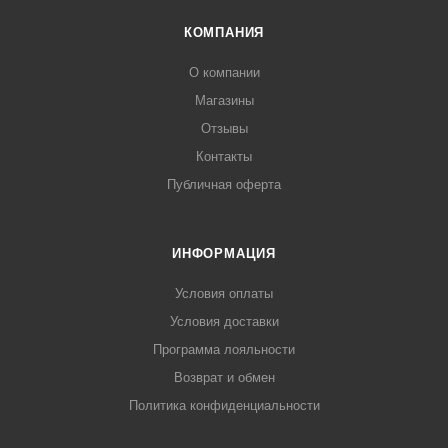
КОМПАНИЯ
О компании
Магазины
Отзывы
Контакты
Публичная оферта
ИНФОРМАЦИЯ
Условия оплаты
Условия доставки
Программа лояльности
Возврат и обмен
Политика конфиденциальности