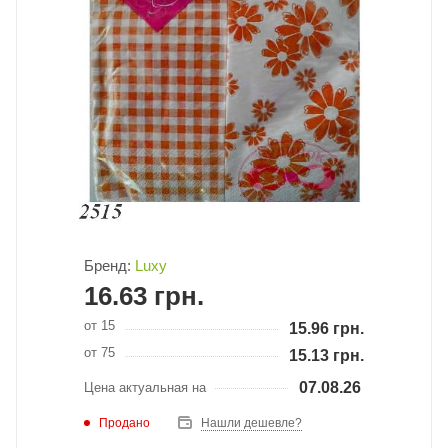
Бренд:
Luxy
16.63
грн.
от 15
15.96
грн.
от 75
15.13
грн.
07.08.26
Цена актуальная на
Продано
Нашли дешевле?