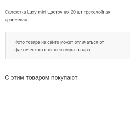
Салфетка Luxy mini Цветочная 20 шт трехслойная
оранжевая
Фото товара на сайте может отличаться от
фактического внешнего вида товара.
С этим товаром покупают