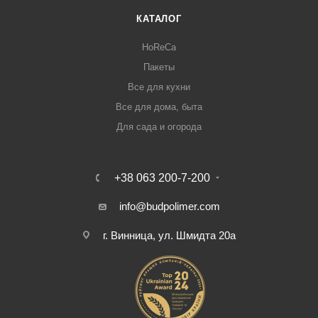
КАТАЛОГ
HoReCa
Пакеты
Все для кухни
Все для дома, быта
Для сада и огорода
+38 063 200-7-200
info@budpolimer.com
г. Винница, ул. Шмидта 20а