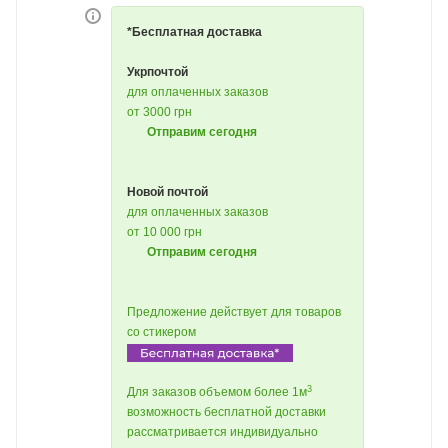
*Бесплатная доставка
Укрпочтой
для оплаченных заказов
от 3000 грн
Отправим сегодня
Новой почтой
для оплаченных заказов
от 10 000 грн
Отправим сегодня
Предложение действует для товаров
со стикером
3
Для заказов объемом более 1м
возможность бесплатной доставки
рассматривается индивидуально