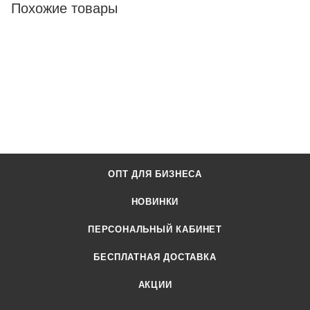
Похожие товары
ОПТ ДЛЯ БИЗНЕСА
НОВИНКИ
ПЕРСОНАЛЬНЫЙ КАБИНЕТ
БЕСПЛАТНАЯ ДОСТАВКА
АКЦИИ