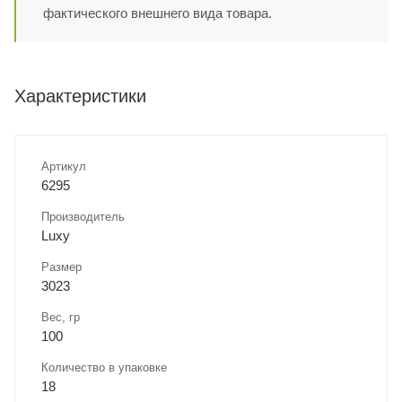
фактического внешнего вида товара.
Характеристики
Артикул
6295
Производитель
Luxy
Размер
3023
Вес, гр
100
Количество в упаковке
18