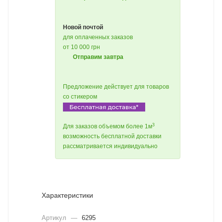
Новой почтой
для оплаченных заказов
от 10 000 грн
Отправим завтра
Предложение действует для товаров
со стикером
3
Для заказов объемом более 1м
возможность бесплатной доставки
рассматривается индивидуально
Характеристики
Артикул
—
6295