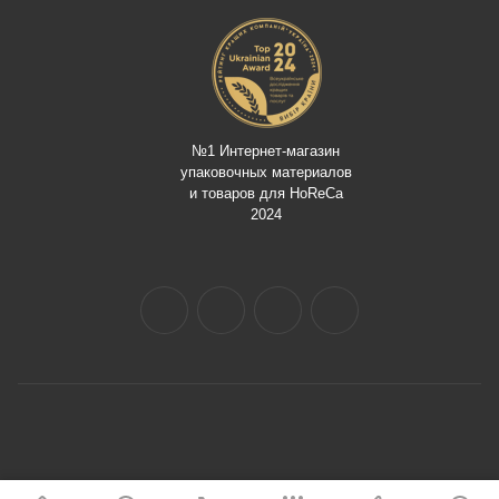
№1 Интернет-магазин
упаковочных материалов
и товаров для HoReCa
2024