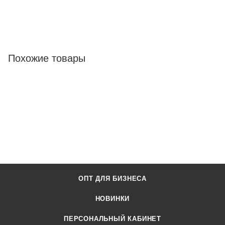
Похожие товары
ОПТ ДЛЯ БИЗНЕСА
НОВИНКИ
ПЕРСОНАЛЬНЫЙ КАБИНЕТ