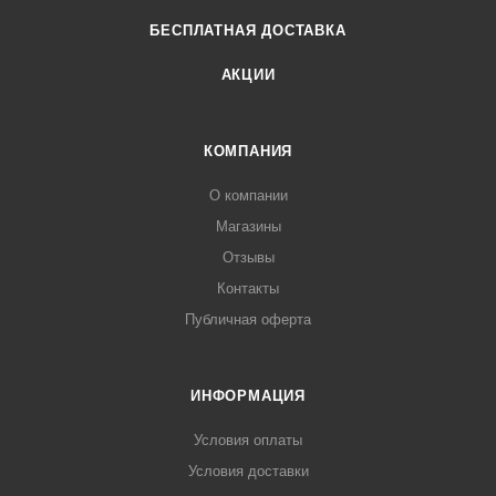
БЕСПЛАТНАЯ ДОСТАВКА
АКЦИИ
КОМПАНИЯ
О компании
Магазины
Отзывы
Контакты
Публичная оферта
ИНФОРМАЦИЯ
Условия оплаты
Условия доставки