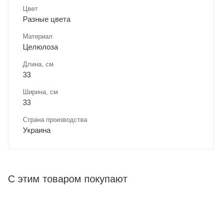
Цвет
Разные цвета
Материал
Целюлоза
Длина, cм
33
Ширина, cм
33
Страна производства
Украина
С этим товаром покупают