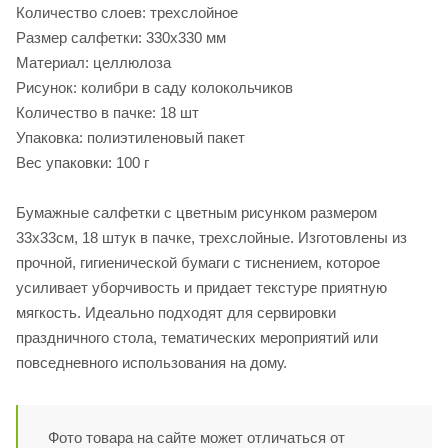
Количество слоев: трехслойное
Размер салфетки: 330х330 мм
Материал: целлюлоза
Рисунок: колибри в саду колокольчиков
Количество в пачке: 18 шт
Упаковка: полиэтиленовый пакет
Вес упаковки: 100 г
Бумажные салфетки с цветным рисунком размером
33х33см, 18 штук в пачке, трехслойные. Изготовлены из
прочной, гигиенической бумаги с тиснением, которое
усиливает уборчивость и придает текстуре приятную
мягкость. Идеально подходят для сервировки
праздничного стола, тематических мероприятий или
повседневного использования на дому.
Фото товара на сайте может отличаться от