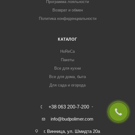
Программа лояльности
Возврат и обмен
Политика конфиденциальности
КАТАЛОГ
HoReCa
Пакеты
Все для кухни
Все для дома, быта
Для сада и огорода
+38 063 200-7-200
info@budpolimer.com
г. Винница, ул. Шмидта 20а