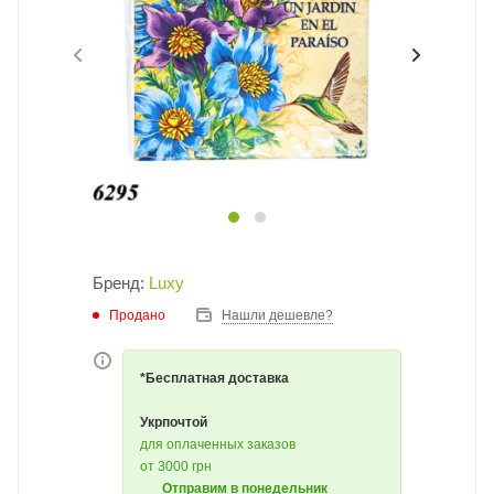
Бренд:
Luxy
Продано
Нашли дешевле?
*Бесплатная доставка
Укрпочтой
для оплаченных заказов
от 3000 грн
Отправим в понедельник