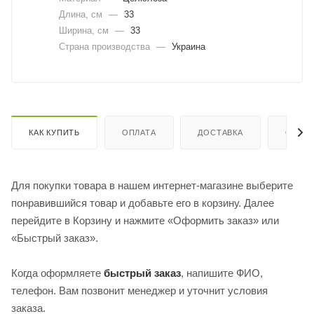
Длина, cм
—
33
Ширина, cм
—
33
Страна производства
—
Украина
КАК КУПИТЬ
ОПЛАТА
ДОСТАВКА
ОТЗЫ
Для покупки товара в нашем интернет-магазине выберите
понравившийся товар и добавьте его в корзину. Далее
перейдите в Корзину и нажмите «Оформить заказ» или
«Быстрый заказ».
Когда оформляете
быстрый заказ
, напишите ФИО,
телефон. Вам позвонит менеджер и уточнит условия
заказа.