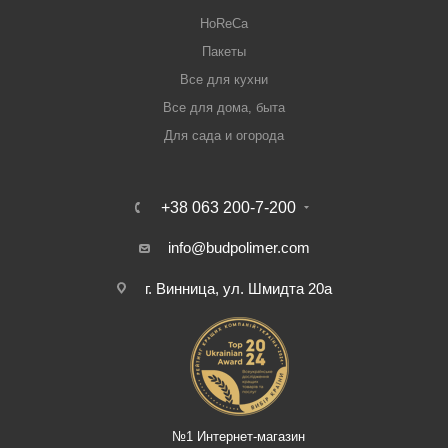
HoReCa
Пакеты
Все для кухни
Все для дома, быта
Для сада и огорода
+38 063 200-7-200
info@budpolimer.com
г. Винница, ул. Шмидта 20а
№1 Интернет-магазин