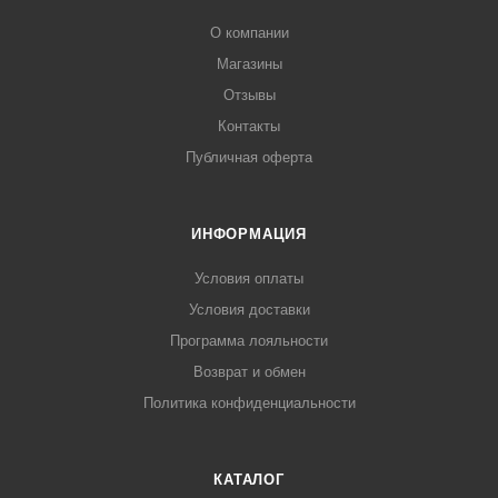
О компании
Магазины
Отзывы
Контакты
Публичная оферта
ИНФОРМАЦИЯ
Условия оплаты
Условия доставки
Программа лояльности
Возврат и обмен
Политика конфиденциальности
КАТАЛОГ