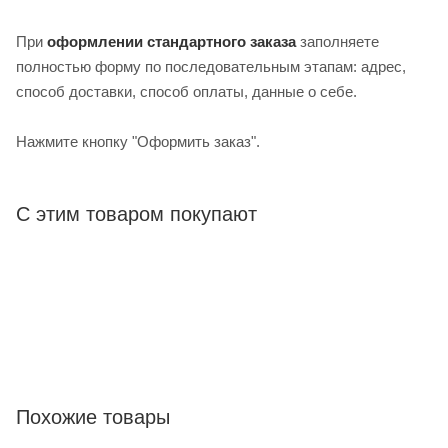
При
оформлении стандартного заказа
заполняете
полностью форму по последовательным этапам: адрес,
способ доставки, способ оплаты, данные о себе.
Нажмите кнопку "Оформить заказ".
С этим товаром покупают
Похожие товары