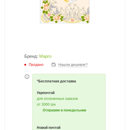
Бренд:
Марго
Продано
Нашли дешевле?
*Бесплатная доставка
Укрпочтой
для оплаченных заказов
от 3000 грн
Отправим в понедельник
Новой почтой