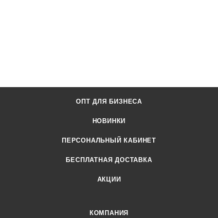
ОПТ ДЛЯ БИЗНЕСА
НОВИНКИ
ПЕРСОНАЛЬНЫЙ КАБИНЕТ
БЕСПЛАТНАЯ ДОСТАВКА
АКЦИИ
КОМПАНИЯ