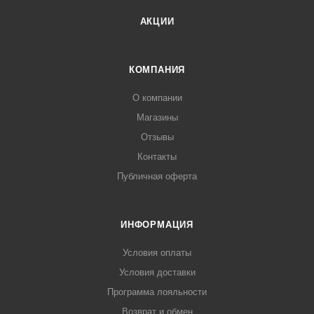
АКЦИИ
КОМПАНИЯ
О компании
Магазины
Отзывы
Контакты
Публичная оферта
ИНФОРМАЦИЯ
Условия оплаты
Условия доставки
Программа лояльности
Возврат и обмен