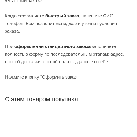
«Быстрый заказ».
Когда оформляете
быстрый заказ
, напишите ФИО,
телефон. Вам позвонит менеджер и уточнит условия
заказа.
При
оформлении стандартного заказа
заполняете
полностью форму по последовательным этапам: адрес,
способ доставки, способ оплаты, данные о себе.
Нажмите кнопку "Оформить заказ".
С этим товаром покупают