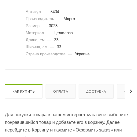
Артикул
—
5404
Производитель
—
Марго
Размер
—
3023
Материал
—
Целюлоза
Длина, cм
—
33
Ширина, cм
—
33
Страна производства
—
Украина
КАК КУПИТЬ
ОПЛАТА
ДОСТАВКА
ОТЗЫ
Для покупки товара в нашем интернет-магазине выберите
понравившийся товар и добавьте его в корзину. Далее
перейдите в Корзину и нажмите «Оформить заказ» или