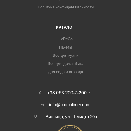
Политика конфиденциальности
КАТАЛОГ
HoReCa
Пакеты
Все для кухни
Все для дома, быта
Для сада и огорода
+38 063 200-7-200
info@budpolimer.com
г. Винница, ул. Шмидта 20а