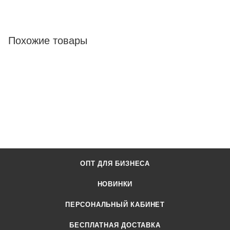
Похожие товары
ОПТ ДЛЯ БИЗНЕСА
НОВИНКИ
ПЕРСОНАЛЬНЫЙ КАБИНЕТ
БЕСПЛАТНАЯ ДОСТАВКА