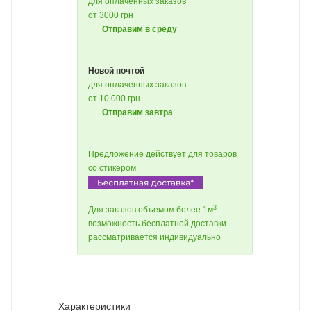
для оплаченных заказов
от 3000 грн
Отправим в среду
Новой почтой
для оплаченных заказов
от 10 000 грн
Отправим завтра
Предложение действует для товаров
со стикером
3
Для заказов объемом более 1м
возможность бесплатной доставки
рассматривается индивидуально
Характеристики