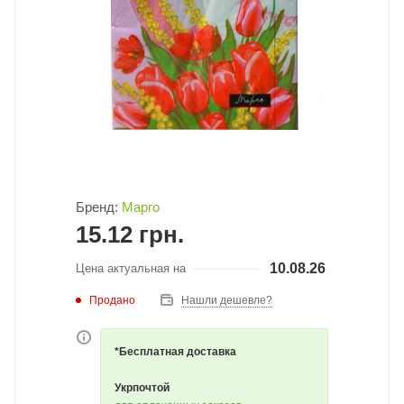
Бренд:
Марго
15.12
грн.
10.08.26
Цена актуальная на
Продано
Нашли дешевле?
*Бесплатная доставка
Укрпочтой