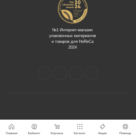
№1 Интернет-магазин
упаковочных материалов
и товаров для HoReCa
2024
Главная
Кабинет
Корзина
Каталог
Акции
Помощь