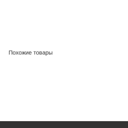
Похожие товары