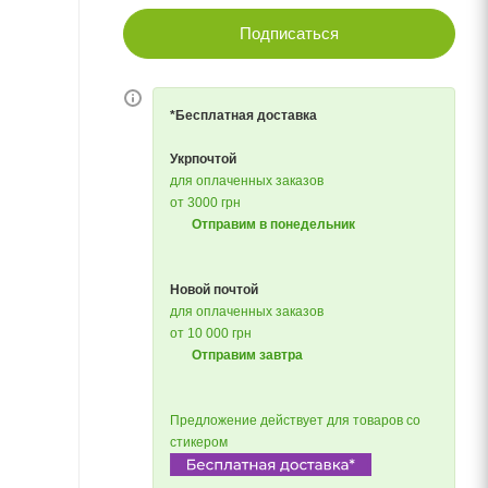
Подписаться
*Бесплатная доставка
Укрпочтой
для оплаченных заказов
от 3000 грн
Отправим в понедельник
Новой почтой
для оплаченных заказов
от 10 000 грн
Отправим завтра
Предложение действует для товаров со
стикером