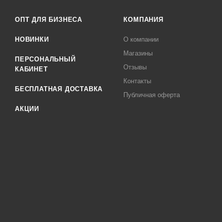
ОПТ ДЛЯ БИЗНЕСА
КОМПАНИЯ
НОВИНКИ
О компании
Магазины
ПЕРСОНАЛЬНЫЙ
Отзывы
КАБИНЕТ
Контакты
БЕСПЛАТНАЯ ДОСТАВКА
Публичная оферта
АКЦИИ