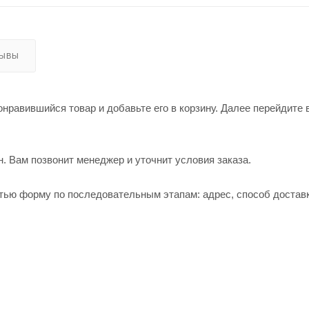
ЗЫВЫ
нравившийся товар и добавьте его в корзину. Далее перейдите 
. Вам позвонит менеджер и уточнит условия заказа.
тью форму по последовательным этапам: адрес, способ доставк