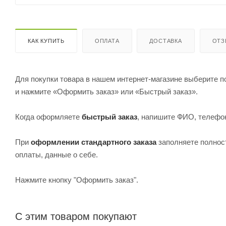
КАК КУПИТЬ
ОПЛАТА
ДОСТАВКА
ОТ
Для покупки товара в нашем интернет-магазине выберите по
и нажмите «Оформить заказ» или «Быстрый заказ».
Когда оформляете
быстрый заказ
, напишите ФИО, телефон
При
оформлении стандартного заказа
заполняете полнос
оплаты, данные о себе.
Нажмите кнопку "Оформить заказ".
С этим товаром покупают