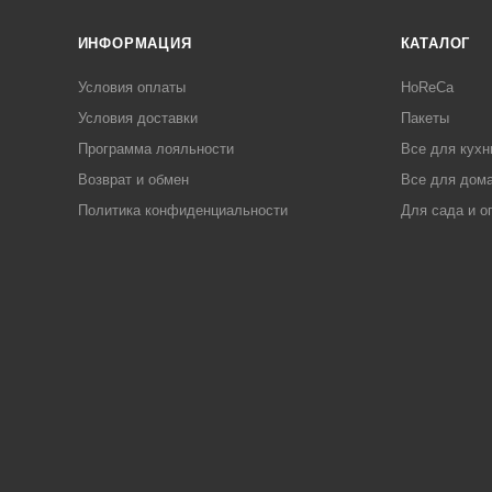
ИНФОРМАЦИЯ
КАТАЛОГ
Условия оплаты
HoReCa
Условия доставки
Пакеты
Программа лояльности
Все для кухн
Возврат и обмен
Все для дома
Политика конфиденциальности
Для сада и о