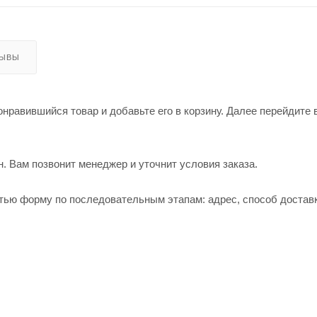
ЗЫВЫ
нравившийся товар и добавьте его в корзину. Далее перейдите 
. Вам позвонит менеджер и уточнит условия заказа.
тью форму по последовательным этапам: адрес, способ доставк