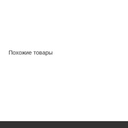
Похожие товары