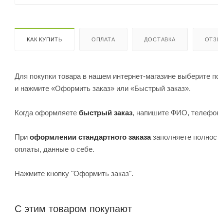
КАК КУПИТЬ
ОПЛАТА
ДОСТАВКА
ОТ
Для покупки товара в нашем интернет-магазине выберите по
и нажмите «Оформить заказ» или «Быстрый заказ».
Когда оформляете
быстрый заказ
, напишите ФИО, телефон
При
оформлении стандартного заказа
заполняете полнос
оплаты, данные о себе.
Нажмите кнопку "Оформить заказ".
С этим товаром покупают