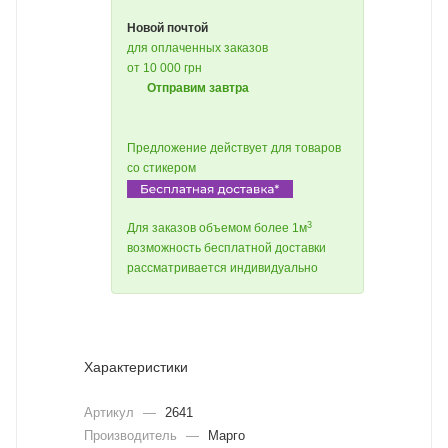
Новой почтой
для оплаченных заказов
от 10 000 грн
Отправим завтра
Предложение действует для товаров
со стикером
3
Для заказов объемом более 1м
возможность бесплатной доставки
рассматривается индивидуально
Характеристики
Артикул
—
2641
Производитель
—
Марго