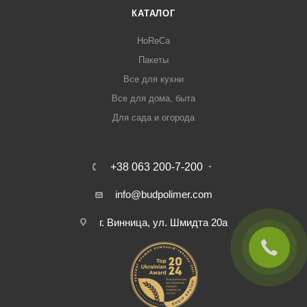
КАТАЛОГ
HoReCa
Пакеты
Все для кухни
Все для дома, быта
Для сада и огорода
+38 063 200-7-200
info@budpolimer.com
г. Винница, ул. Шмидта 20а