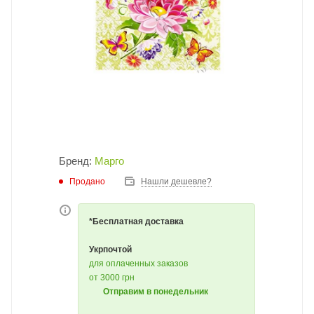
Бренд:
Марго
Продано
Нашли дешевле?
*Бесплатная доставка
Укрпочтой
для оплаченных заказов
от 3000 грн
Отправим в понедельник