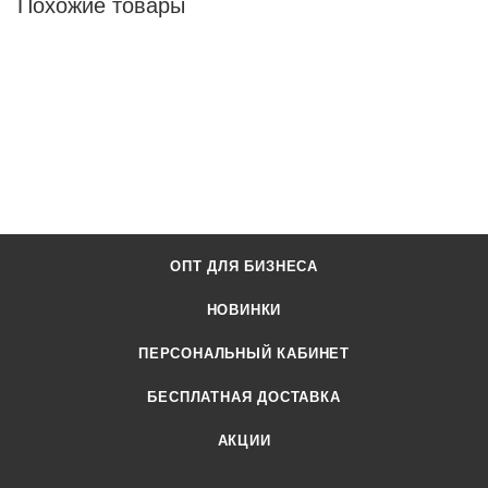
Похожие товары
ОПТ ДЛЯ БИЗНЕСА
НОВИНКИ
ПЕРСОНАЛЬНЫЙ КАБИНЕТ
БЕСПЛАТНАЯ ДОСТАВКА
АКЦИИ