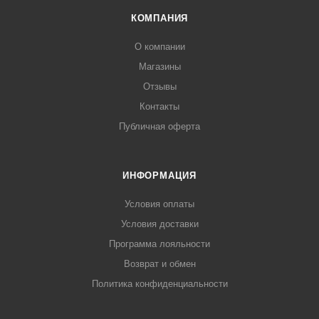
КОМПАНИЯ
О компании
Магазины
Отзывы
Контакты
Публичная оферта
ИНФОРМАЦИЯ
Условия оплаты
Условия доставки
Программа лояльности
Возврат и обмен
Политика конфиденциальности