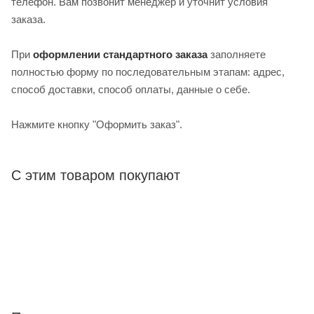
телефон. Вам позвонит менеджер и уточнит условия
заказа.
При
оформлении стандартного заказа
заполняете
полностью форму по последовательным этапам: адрес,
способ доставки, способ оплаты, данные о себе.
Нажмите кнопку "Оформить заказ".
С этим товаром покупают