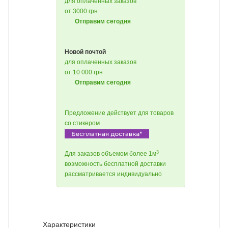
для оплаченных заказов
от 3000 грн
Отправим сегодня
Новой почтой
для оплаченных заказов
от 10 000 грн
Отправим сегодня
Предложение действует для товаров
со стикером
3
Для заказов объемом более 1м
возможность бесплатной доставки
рассматривается индивидуально
Характеристики