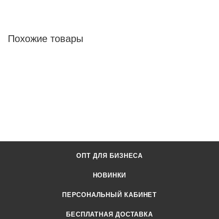
Похожие товары
ОПТ ДЛЯ БИЗНЕСА
НОВИНКИ
ПЕРСОНАЛЬНЫЙ КАБИНЕТ
БЕСПЛАТНАЯ ДОСТАВКА