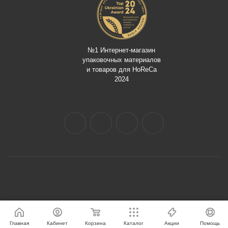
№1 Интернет-магазин
упаковочных материалов
и товаров для HoReCa
2024
Главная
Кабинет
Корзина
Каталог
Акции
Помощь