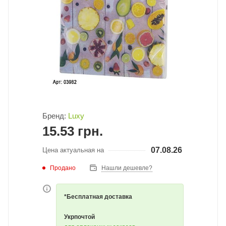
Бренд:
Luxy
15.53
грн.
07.08.26
Цена актуальная на
Продано
Нашли дешевле?
*Бесплатная доставка
Укрпочтой