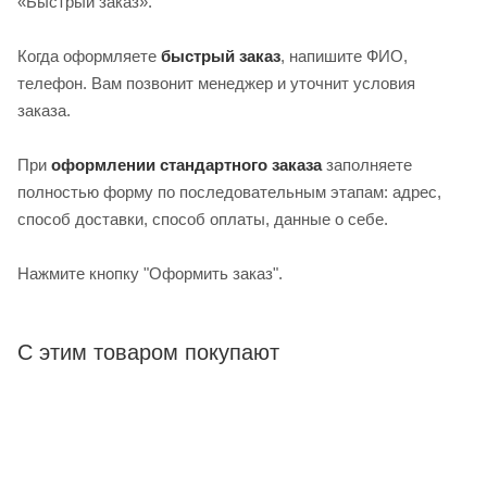
«Быстрый заказ».
Когда оформляете
быстрый заказ
, напишите ФИО,
телефон. Вам позвонит менеджер и уточнит условия
заказа.
При
оформлении стандартного заказа
заполняете
полностью форму по последовательным этапам: адрес,
способ доставки, способ оплаты, данные о себе.
Нажмите кнопку "Оформить заказ".
С этим товаром покупают