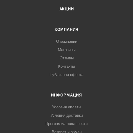
АКЦИИ
КОМПАНИЯ
О компании
Магазины
Отзывы
Контакты
Публичная оферта
ИНФОРМАЦИЯ
Условия оплаты
Условия доставки
Программа лояльности
Возврат и обмен