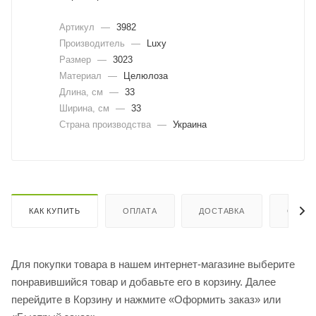
Артикул
—
3982
Производитель
—
Luxy
Размер
—
3023
Материал
—
Целюлоза
Длина, cм
—
33
Ширина, cм
—
33
Страна производства
—
Украина
КАК КУПИТЬ
ОПЛАТА
ДОСТАВКА
ОТЗЫ
Для покупки товара в нашем интернет-магазине выберите
понравившийся товар и добавьте его в корзину. Далее
перейдите в Корзину и нажмите «Оформить заказ» или