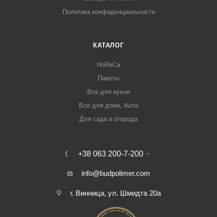
Политика конфиденциальности
КАТАЛОГ
HoReCa
Пакеты
Все для кухни
Все для дома, быта
Для сада и огорода
+38 063 200-7-200
info@budpolimer.com
г. Винница, ул. Шмидта 20а