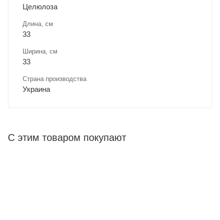
Целюлоза
Длина, cм
33
Ширина, cм
33
Страна производства
Украина
С этим товаром покупают