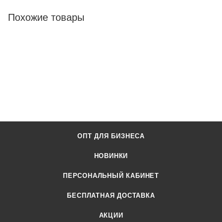
Похожие товары
ОПТ ДЛЯ БИЗНЕСА
НОВИНКИ
ПЕРСОНАЛЬНЫЙ КАБИНЕТ
БЕСПЛАТНАЯ ДОСТАВКА
АКЦИИ