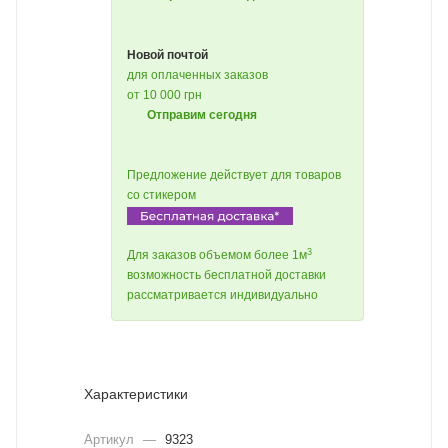
Новой почтой
для оплаченных заказов
от 10 000 грн
Отправим сегодня
Предложение действует для товаров
со стикером
3
Для заказов объемом более 1м
возможность бесплатной доставки
рассматривается индивидуально
Характеристики
Артикул
—
9323