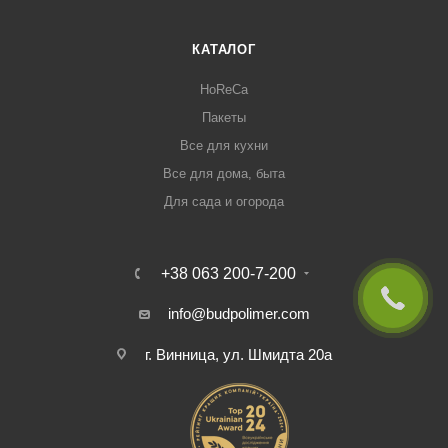
КАТАЛОГ
HoReCa
Пакеты
Все для кухни
Все для дома, быта
Для сада и огорода
+38 063 200-7-200
info@budpolimer.com
г. Винница, ул. Шмидта 20а