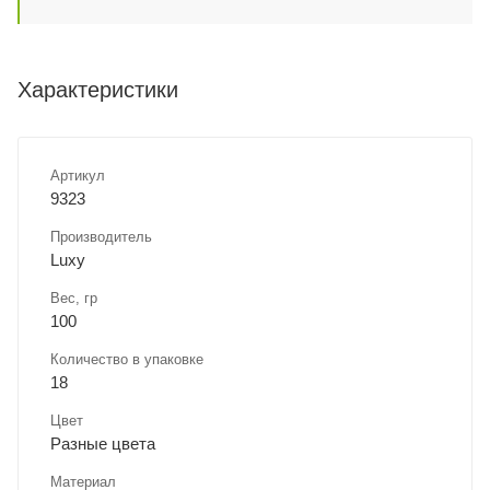
Характеристики
Артикул
9323
Производитель
Luxy
Вес, гр
100
Количество в упаковке
18
Цвет
Разные цвета
Материал