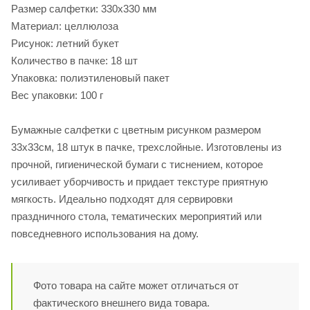
Размер салфетки: 330х330 мм
Материал: целлюлоза
Рисунок: летний букет
Количество в пачке: 18 шт
Упаковка: полиэтиленовый пакет
Вес упаковки: 100 г
Бумажные салфетки с цветным рисунком размером
33х33см, 18 штук в пачке, трехслойные. Изготовлены из
прочной, гигиенической бумаги с тиснением, которое
усиливает уборчивость и придает текстуре приятную
мягкость. Идеально подходят для сервировки
праздничного стола, тематических мероприятий или
повседневного использования на дому.
Фото товара на сайте может отличаться от
фактического внешнего вида товара.