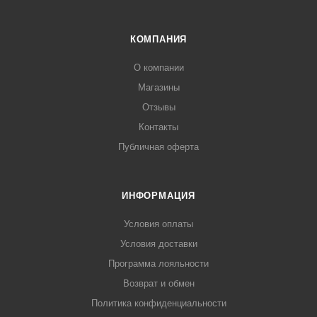
КОМПАНИЯ
О компании
Магазины
Отзывы
Контакты
Публичная оферта
ИНФОРМАЦИЯ
Условия оплаты
Условия доставки
Программа лояльности
Возврат и обмен
Политика конфиденциальности