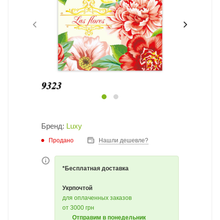
Бренд:
Luxy
Продано
Нашли дешевле?
*Бесплатная доставка
Укрпочтой
для оплаченных заказов
от 3000 грн
Отправим в понедельник