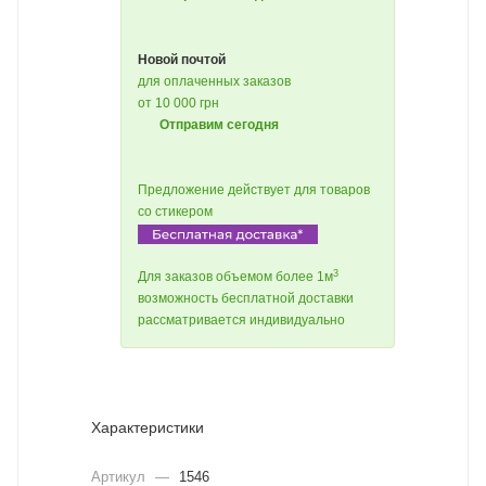
Новой почтой
для оплаченных заказов
от 10 000 грн
Отправим сегодня
Предложение действует для товаров
со стикером
3
Для заказов объемом более 1м
возможность бесплатной доставки
рассматривается индивидуально
Характеристики
Артикул
—
1546