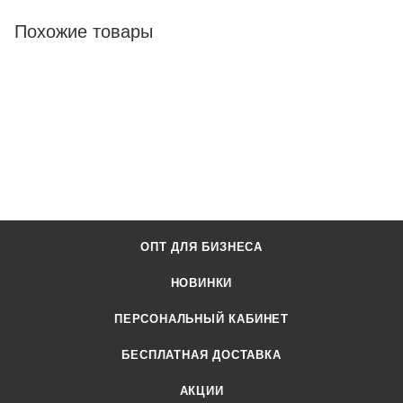
Похожие товары
ОПТ ДЛЯ БИЗНЕСА
НОВИНКИ
ПЕРСОНАЛЬНЫЙ КАБИНЕТ
БЕСПЛАТНАЯ ДОСТАВКА
АКЦИИ