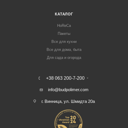
КАТАЛОГ
HoReCa
Пакеты
Все для кухни
Все для дома, быта
Для сада и огорода
+38 063 200-7-200
info@budpolimer.com
г. Винница, ул. Шмидта 20а