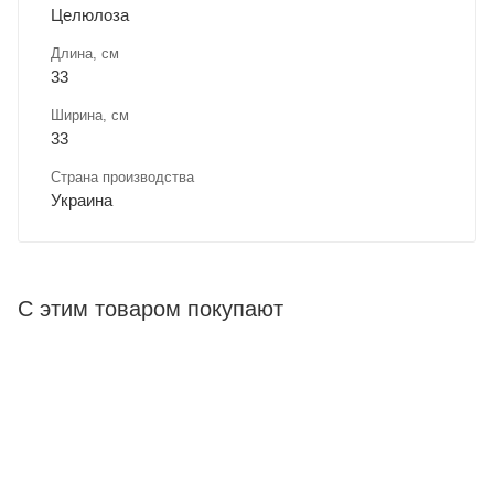
Целюлоза
Длина, cм
33
Ширина, cм
33
Страна производства
Украина
С этим товаром покупают