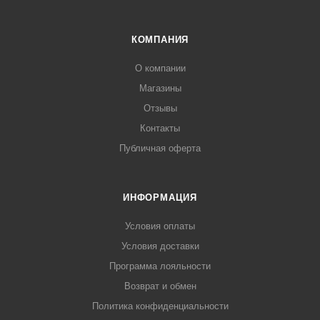
КОМПАНИЯ
О компании
Магазины
Отзывы
Контакты
Публичная оферта
ИНФОРМАЦИЯ
Условия оплаты
Условия доставки
Программа лояльности
Возврат и обмен
Политика конфиденциальности