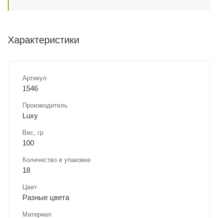
Характеристики
Артикул
1546
Производитель
Luxy
Вес, гр
100
Количество в упаковке
18
Цвет
Разные цвета
Материал