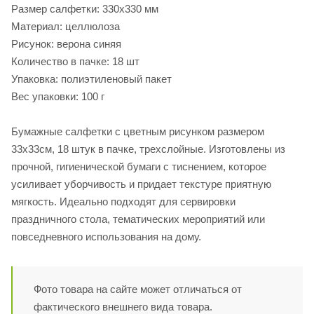
Размер салфетки: 330х330 мм
Материал: целлюлоза
Рисунок: верона синяя
Количество в пачке: 18 шт
Упаковка: полиэтиленовый пакет
Вес упаковки: 100 г
Бумажные салфетки с цветным рисунком размером
33х33см, 18 штук в пачке, трехслойные. Изготовлены из
прочной, гигиенической бумаги с тиснением, которое
усиливает уборчивость и придает текстуре приятную
мягкость. Идеально подходят для сервировки
праздничного стола, тематических мероприятий или
повседневного использования на дому.
Фото товара на сайте может отличаться от
фактического внешнего вида товара.