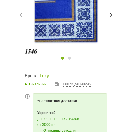
Бренд:
Luxy
В наличии
Нашли дешевле?
*Бесплатная доставка
Укрпочтой
для оплаченных заказов
от 3000 грн
Отправим сегодня