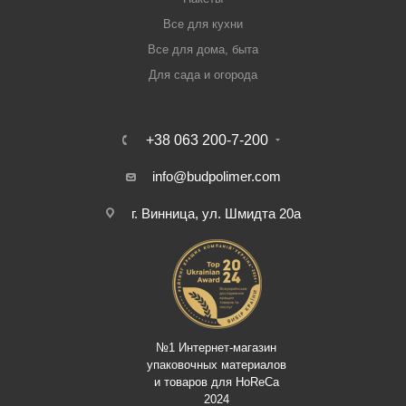
Все для кухни
Все для дома, быта
Для сада и огорода
+38 063 200-7-200
info@budpolimer.com
г. Винница, ул. Шмидта 20а
№1 Интернет-магазин
упаковочных материалов
и товаров для HoReCa
2024