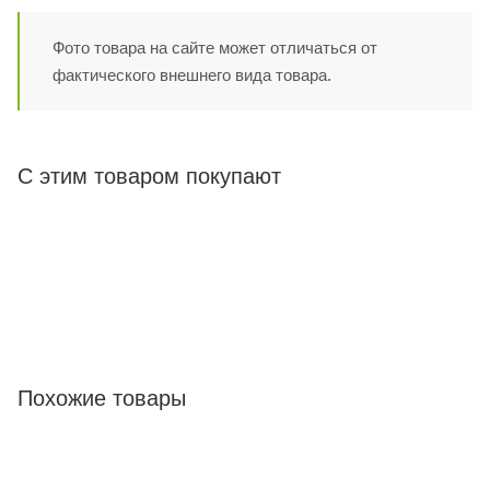
Фото товара на сайте может отличаться от
фактического внешнего вида товара.
С этим товаром покупают
Похожие товары