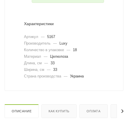
Характеристики
Артикул
—
5167
Производитель
—
Luxy
Количество в упаковке
—
18
Материал
—
Целюлоза
Длина, cм
—
33
Ширина, cм
—
33
Страна производства
—
Украина
ОПИСАНИЕ
КАК КУПИТЬ
ОПЛАТА
ДОСТ