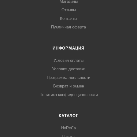
Магазины
Отзывы
Контакты
Публичная оферта
ИНФОРМАЦИЯ
Условия оплаты
Условия доставки
Программа лояльности
Возврат и обмен
Политика конфиденциальности
КАТАЛОГ
HoReCa
Пакеты