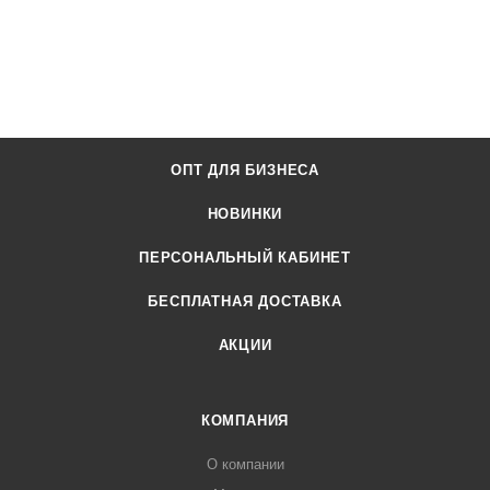
ОПТ ДЛЯ БИЗНЕСА
НОВИНКИ
ПЕРСОНАЛЬНЫЙ КАБИНЕТ
БЕСПЛАТНАЯ ДОСТАВКА
АКЦИИ
КОМПАНИЯ
О компании