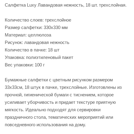
Салфетка Luxy Лавандовая нежность, 18 шт. трехслойная.
Количество слоев: трехслойное
Размер салфетки: 330х330 мм
Материал: целлюлоза
Рисунок: лавандовая нежность
Количество в пачке: 18 шт
Упаковка: полиэтиленовый пакет
Вес упаковки: 100 г
Бумажные салфетки с цветным рисунком размером
33х33см, 18 штук в пачке, трехслойные. Изготовлены из
прочной, гигиенической бумаги с тиснением, которое
усиливает уборчивость и придает текстуре приятную
мягкость. Идеально подходят для сервировки
праздничного стола, тематических мероприятий или
повседневного использования на дому.