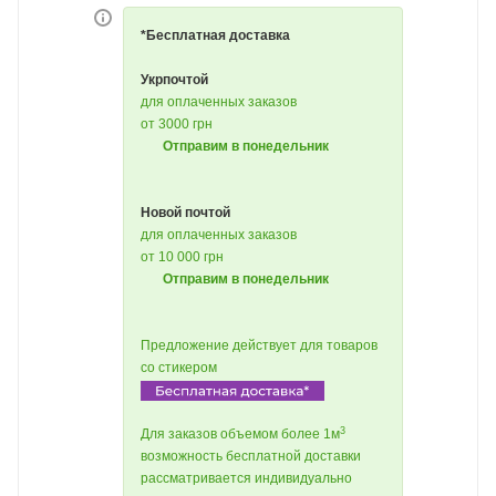
*Бесплатная доставка
Укрпочтой
для оплаченных заказов
от 3000 грн
Отправим в понедельник
Новой почтой
для оплаченных заказов
от 10 000 грн
Отправим в понедельник
Предложение действует для товаров
со стикером
3
Для заказов объемом более 1м
возможность бесплатной доставки
рассматривается индивидуально