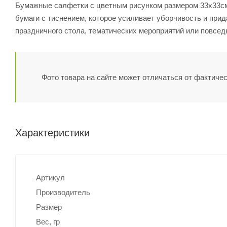
Бумажные салфетки с цветным рисунком размером 33х33см, 
бумаги с тиснением, которое усиливает уборчивость и при
праздничного стола, тематических мероприятий или повсед
Фото товара на сайте может отличаться от фактичес
Характеристики
Артикул
Производитель
Размер
Вес, гр