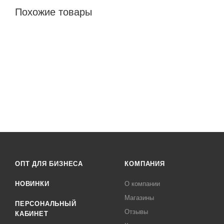
Похожие товары
ОПТ ДЛЯ БИЗНЕСА
КОМПАНИЯ
НОВИНКИ
О компании
Магазины
ПЕРСОНАЛЬНЫЙ
Отзывы
КАБИНЕТ