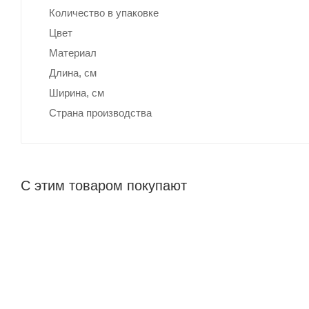
Количество в упаковке
Цвет
Материал
Длина, cм
Ширина, cм
Страна производства
С этим товаром покупают