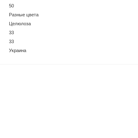
50
Разные цвета
Целюлоза
33
33
Украина