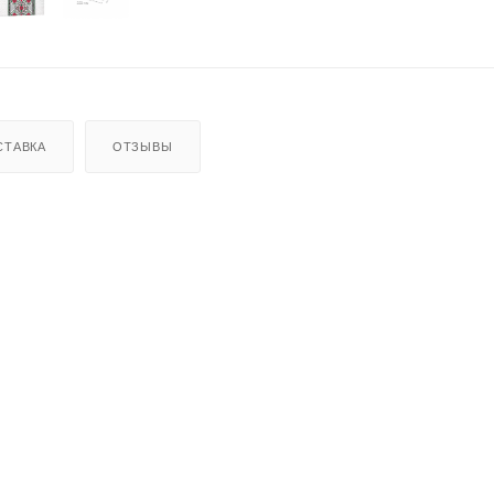
СТАВКА
ОТЗЫВЫ