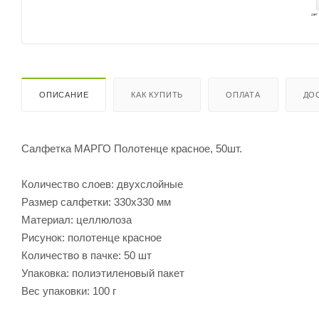
ОПИСАНИЕ
КАК КУПИТЬ
ОПЛАТА
ДО
Салфетка МАРГО Полотенце красное, 50шт.
Количество слоев: двухслойные
Размер салфетки: 330х330 мм
Материал: целлюлоза
Рисунок: полотенце красное
Количество в пачке: 50 шт
Упаковка: полиэтиленовый пакет
Вес упаковки: 100 г