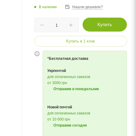
В наличии
Нашли дешевле?
Купить
Купить в 1 клик
*Бесплатная доставка
Укрпочтой
для оплаченных заказов
от 3000 грн
Отправим в понедельник
Новой почтой
для оплаченных заказов
от 10 000 грн
Отправим сегодня