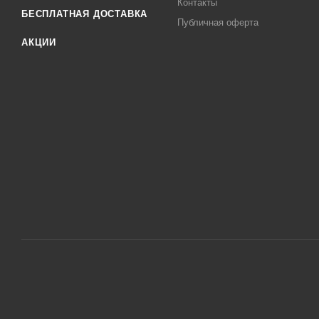
Контакты
БЕСПЛАТНАЯ ДОСТАВКА
Публичная оферта
АКЦИИ