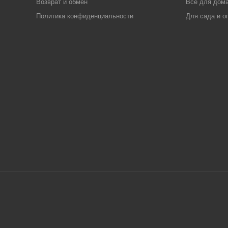
Возврат и обмен
Все для дома
Политика конфиденциальности
Для сада и о