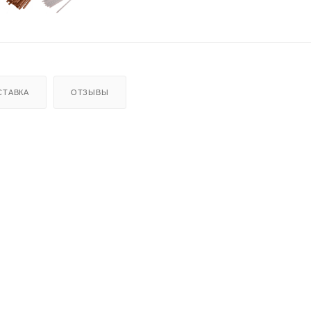
СТАВКА
ОТЗЫВЫ