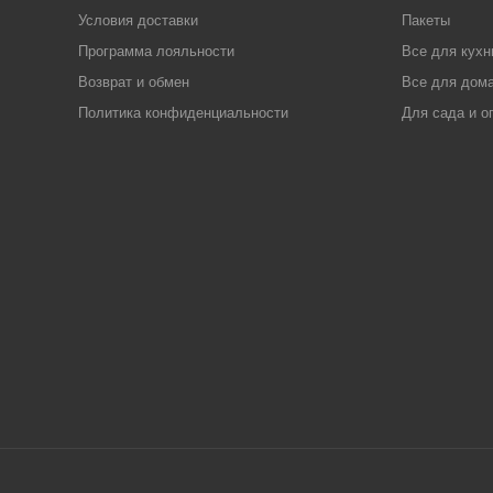
Условия доставки
Пакеты
Программа лояльности
Все для кухн
Возврат и обмен
Все для дома
Политика конфиденциальности
Для сада и о