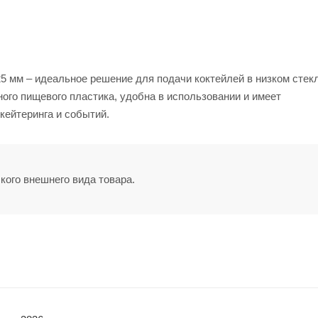
5 мм – идеальное решение для подачи коктейлей в низком стекл
ного пищевого пластика, удобна в использовании и имеет
кейтеринга и событий.
кого внешнего вида товара.