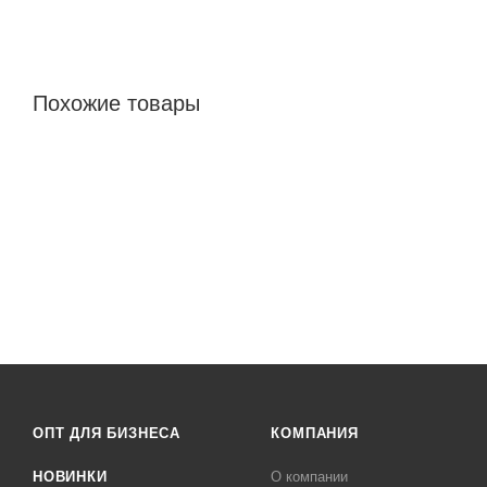
Похожие товары
ОПТ ДЛЯ БИЗНЕСА
КОМПАНИЯ
НОВИНКИ
О компании