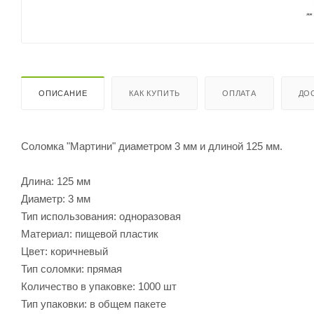
ОПИСАНИЕ
КАК КУПИТЬ
ОПЛАТА
ДО
Соломка "Мартини" диаметром 3 мм и длиной 125 мм.
Длина: 125 мм
Диаметр: 3 мм
Тип использования: одноразовая
Материал: пищевой пластик
Цвет: коричневый
Тип соломки: прямая
Количество в упаковке: 1000 шт
Тип упаковки: в общем пакете