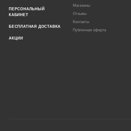
Магазины
ПЕРСОНАЛЬНЫЙ
Отзывы
КАБИНЕТ
Контакты
БЕСПЛАТНАЯ ДОСТАВКА
Публичная оферта
АКЦИИ