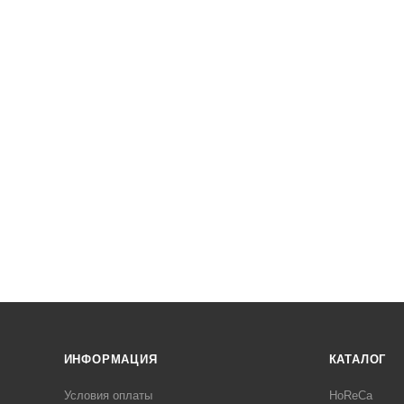
ИНФОРМАЦИЯ
КАТАЛОГ
Условия оплаты
HoReCa