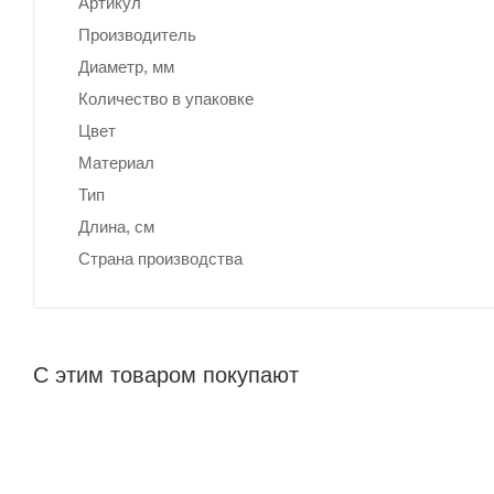
Артикул
Производитель
Диаметр, мм
Количество в упаковке
Цвет
Материал
Тип
Длина, cм
Страна производства
С этим товаром покупают