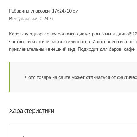
Габариты упаковки: 17х24х10 см
Вес упаковки: 0,24 кг
Короткая одноразовая соломка диаметром 3 мм и длиной 12
частности мартини, мохито или шотов. Изготовлена из проч
привлекательный внешний вид. Подходит для баров, кафе, 
Фото товара на сайте может отличаться от фактичес
Характеристики