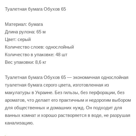
Туалетная бумага Обухов 65
Материал: бумага
Длина рулона: 65 м
Цвет: серый
Количество слоев: однослойный
Количество в упаковке: 48 шт
Вес упаковки: 8,6 кг
Туалетная бумага Обухов 65 — экономичная однослойная
туалетная бумага серого цвета, изготовленная из
макулатуры в Украине. Без гильзы, без перфорации, без
ароматов, что делает его практичным и недорогим выбором
для общественных и домашних нужд. Он подходит для
ванных комнат и хорошо растворяется в воде, не разрушая
канализацию.