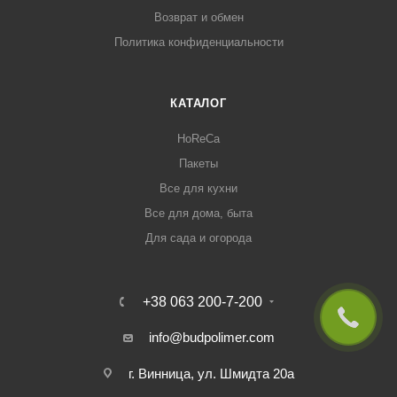
Возврат и обмен
Политика конфиденциальности
КАТАЛОГ
HoReCa
Пакеты
Все для кухни
Все для дома, быта
Для сада и огорода
+38 063 200-7-200
info@budpolimer.com
г. Винница, ул. Шмидта 20а