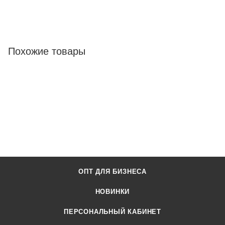
Похожие товары
ОПТ ДЛЯ БИЗНЕСА
НОВИНКИ
ПЕРСОНАЛЬНЫЙ КАБИНЕТ