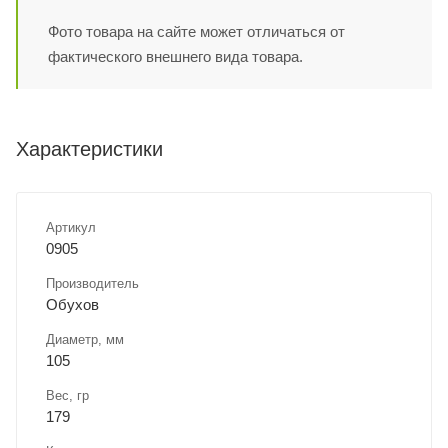
Фото товара на сайте может отличаться от
фактического внешнего вида товара.
Характеристики
Артикул
0905
Производитель
Обухов
Диаметр, мм
105
Вес, гр
179