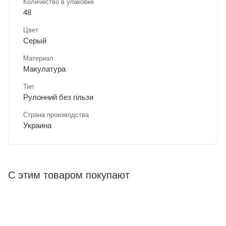
Количество в упаковке
48
Цвет
Серый
Материал
Макулатура
Тип
Рулонний без гільзи
Страна производства
Украина
С этим товаром покупают