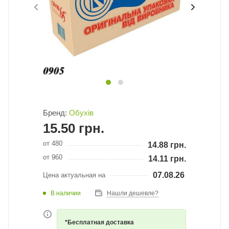
Бренд:
Обухів
15.50
грн.
от 480
14.88
грн.
от 960
14.11
грн.
07.08.26
Цена актуальная на
В наличии
Нашли дешевле?
*Бесплатная доставка