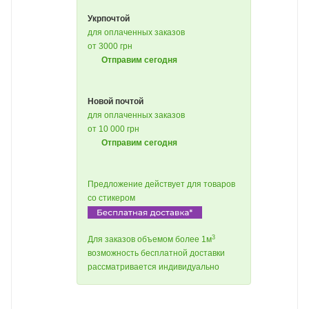
Укрпочтой
для оплаченных заказов
от 3000 грн
Отправим сегодня
Новой почтой
для оплаченных заказов
от 10 000 грн
Отправим сегодня
Предложение действует для товаров
со стикером
3
Для заказов объемом более 1м
возможность бесплатной доставки
рассматривается индивидуально