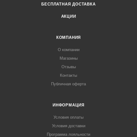
БЕСПЛАТНАЯ ДОСТАВКА
АКЦИИ
КОМПАНИЯ
О компании
Магазины
Отзывы
Контакты
Публичная оферта
ИНФОРМАЦИЯ
Условия оплаты
Условия доставки
Программа лояльности