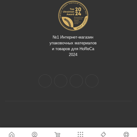
№1 Интернет-магазин
упаковочных материалов
и товаров для HoReCa
2024